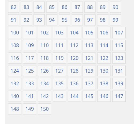
82
83
84
85
86
87
88
89
90
91
92
93
94
95
96
97
98
99
100
101
102
103
104
105
106
107
108
109
110
111
112
113
114
115
116
117
118
119
120
121
122
123
124
125
126
127
128
129
130
131
132
133
134
135
136
137
138
139
140
141
142
143
144
145
146
147
148
149
150