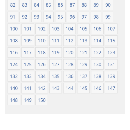
82
83
84
85
86
87
88
89
90
91
92
93
94
95
96
97
98
99
100
101
102
103
104
105
106
107
108
109
110
111
112
113
114
115
116
117
118
119
120
121
122
123
124
125
126
127
128
129
130
131
132
133
134
135
136
137
138
139
140
141
142
143
144
145
146
147
148
149
150