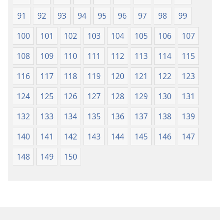
91
92
93
94
95
96
97
98
99
100
101
102
103
104
105
106
107
108
109
110
111
112
113
114
115
116
117
118
119
120
121
122
123
124
125
126
127
128
129
130
131
132
133
134
135
136
137
138
139
140
141
142
143
144
145
146
147
148
149
150