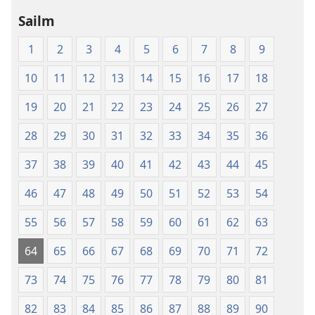
Sailm
1
2
3
4
5
6
7
8
9
10
11
12
13
14
15
16
17
18
19
20
21
22
23
24
25
26
27
28
29
30
31
32
33
34
35
36
37
38
39
40
41
42
43
44
45
46
47
48
49
50
51
52
53
54
55
56
57
58
59
60
61
62
63
64
65
66
67
68
69
70
71
72
73
74
75
76
77
78
79
80
81
82
83
84
85
86
87
88
89
90