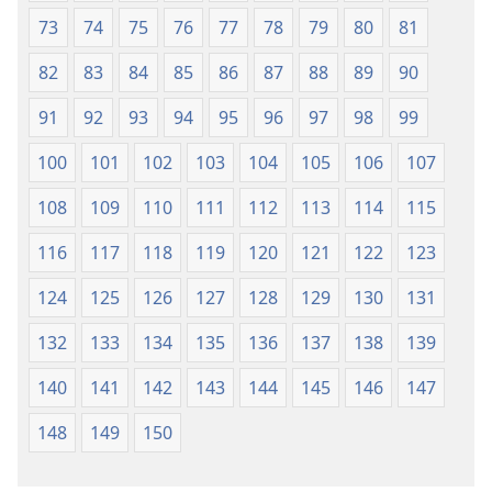
73
74
75
76
77
78
79
80
81
82
83
84
85
86
87
88
89
90
91
92
93
94
95
96
97
98
99
100
101
102
103
104
105
106
107
108
109
110
111
112
113
114
115
116
117
118
119
120
121
122
123
124
125
126
127
128
129
130
131
132
133
134
135
136
137
138
139
140
141
142
143
144
145
146
147
148
149
150