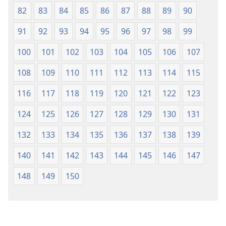
82
83
84
85
86
87
88
89
90
91
92
93
94
95
96
97
98
99
100
101
102
103
104
105
106
107
108
109
110
111
112
113
114
115
116
117
118
119
120
121
122
123
124
125
126
127
128
129
130
131
132
133
134
135
136
137
138
139
140
141
142
143
144
145
146
147
148
149
150