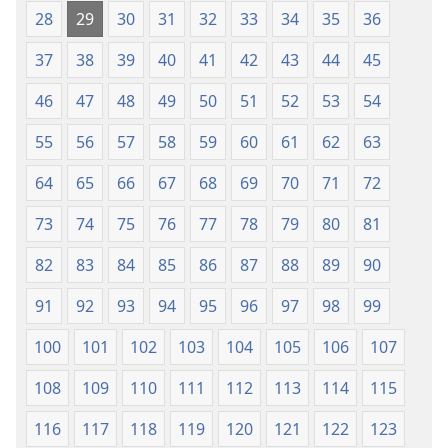
28
29
30
31
32
33
34
35
36
37
38
39
40
41
42
43
44
45
46
47
48
49
50
51
52
53
54
55
56
57
58
59
60
61
62
63
64
65
66
67
68
69
70
71
72
73
74
75
76
77
78
79
80
81
82
83
84
85
86
87
88
89
90
91
92
93
94
95
96
97
98
99
100
101
102
103
104
105
106
107
108
109
110
111
112
113
114
115
116
117
118
119
120
121
122
123