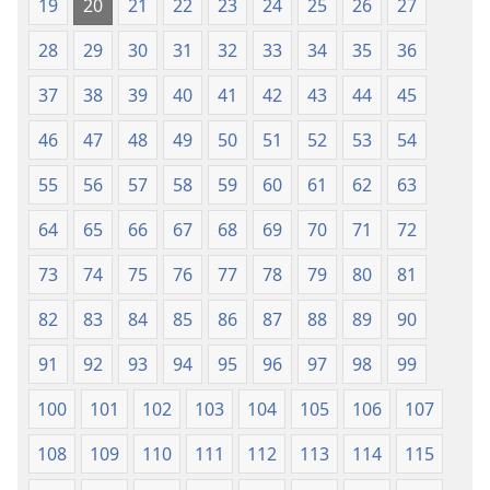
19
20
21
22
23
24
25
26
27
28
29
30
31
32
33
34
35
36
37
38
39
40
41
42
43
44
45
46
47
48
49
50
51
52
53
54
55
56
57
58
59
60
61
62
63
64
65
66
67
68
69
70
71
72
73
74
75
76
77
78
79
80
81
82
83
84
85
86
87
88
89
90
91
92
93
94
95
96
97
98
99
100
101
102
103
104
105
106
107
108
109
110
111
112
113
114
115