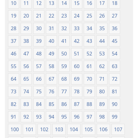
10
11
12
13
14
15
16
17
18
19
20
21
22
23
24
25
26
27
28
29
30
31
32
33
34
35
36
37
38
39
40
41
42
43
44
45
46
47
48
49
50
51
52
53
54
55
56
57
58
59
60
61
62
63
64
65
66
67
68
69
70
71
72
73
74
75
76
77
78
79
80
81
82
83
84
85
86
87
88
89
90
91
92
93
94
95
96
97
98
99
100
101
102
103
104
105
106
107