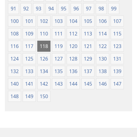
91
92
93
94
95
96
97
98
99
100
101
102
103
104
105
106
107
108
109
110
111
112
113
114
115
116
117
118
119
120
121
122
123
124
125
126
127
128
129
130
131
132
133
134
135
136
137
138
139
140
141
142
143
144
145
146
147
148
149
150