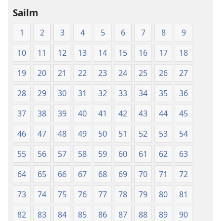
Sailm
1
2
3
4
5
6
7
8
9
10
11
12
13
14
15
16
17
18
19
20
21
22
23
24
25
26
27
28
29
30
31
32
33
34
35
36
37
38
39
40
41
42
43
44
45
46
47
48
49
50
51
52
53
54
55
56
57
58
59
60
61
62
63
64
65
66
67
68
69
70
71
72
73
74
75
76
77
78
79
80
81
82
83
84
85
86
87
88
89
90