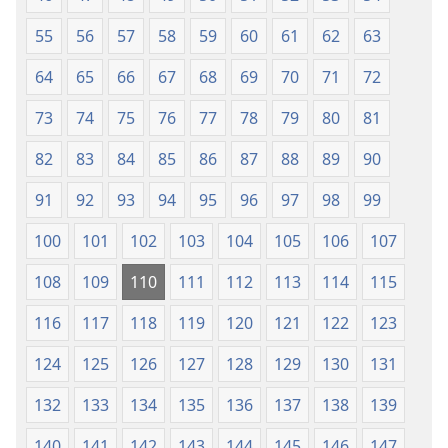
55
56
57
58
59
60
61
62
63
64
65
66
67
68
69
70
71
72
73
74
75
76
77
78
79
80
81
82
83
84
85
86
87
88
89
90
91
92
93
94
95
96
97
98
99
100
101
102
103
104
105
106
107
108
109
110
111
112
113
114
115
116
117
118
119
120
121
122
123
124
125
126
127
128
129
130
131
132
133
134
135
136
137
138
139
140
141
142
143
144
145
146
147