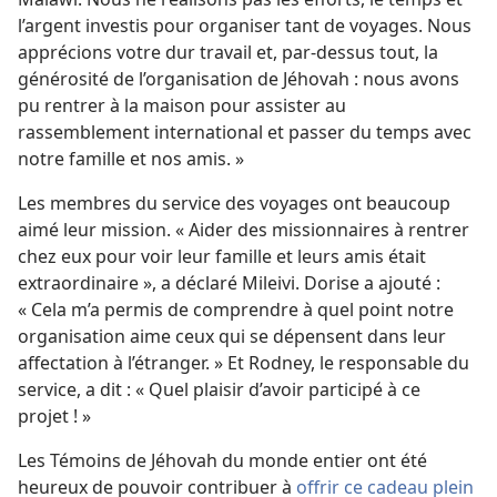
l’argent investis pour organiser tant de voyages. Nous
apprécions votre dur travail et, par-dessus tout, la
générosité de l’organisation de Jéhovah : nous avons
pu rentrer à la maison pour assister au
rassemblement international et passer du temps avec
notre famille et nos amis. »
Les membres du service des voyages ont beaucoup
aimé leur mission. « Aider des missionnaires à rentrer
chez eux pour voir leur famille et leurs amis était
extraordinaire », a déclaré Mileivi. Dorise a ajouté :
« Cela m’a permis de comprendre à quel point notre
organisation aime ceux qui se dépensent dans leur
affectation à l’étranger. » Et Rodney, le responsable du
service, a dit : « Quel plaisir d’avoir participé à ce
projet ! »
Les Témoins de Jéhovah du monde entier ont été
heureux de pouvoir contribuer à
offrir ce cadeau plein