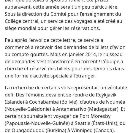
auparavant, cette année serait un peu particulière.
Sous la direction du Comité pour l’enseignement du
Collège central, un service des voyages a été créé au
siège mondial pour gérer les réservations.
Peu après l’envoi de cette lettre, ce service a
commencé à recevoir des demandes de billets d’avion
au compte-gouttes. Mais en janvier 2014, le ruisseau
de demandes s’est transformé en torrent ! L’équipe a
cherché et réservé des billets pour des Témoins dans
une forme d’activité spéciale à l’étranger.
La recherche de certains vols représentait un véritable
défi. Des Témoins devaient se rendre de Reykjavik
(Islande) à Cochabamba (Bolivie), d’autres de Nouméa
(Nouvelle-Calédonie) à Antananarivo (Madagascar). Et
certains souhaitaient voyager de Port Moresby
(Papouasie-Nouvelle-Guinée) à Seattle (États-Unis), ou
de Ouagadougou (Burkina) à Winnipeg (Canada).