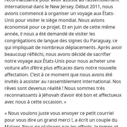
international dans le New Jersey. Début 2011, nous
avions commencé à organiser un voyage aux États-
Unis pour visiter le siège mondial. Nous avions
économisé pour ce projet. Et en juin de cette même
année, il nous a été demandé de visiter les
congrégations de langue des signes du Paraguay, ce
qui impliquait de nombreux déplacements. Après avoir
beaucoup réfléchi, nous avons décidé de sacrifier
notre voyage aux États-Unis pour nous acheter une
voiture afin d’être plus efficaces dans notre nouvelle
affectation. C’est à ce moment que nous avons été
invités à assister au rassemblement international. Nos
rêves sont devenus réalité ! Nous sommes très
reconnaissants à Jéhovah d’avoir été bon et affectueux
avec nous à cette occasion. »
« Nous voulons juste vous envoyer ce petit courriel
pour vous dire un grand merci !, a écrit un couple du
Malawi. Nous ne réalisons pas les efforts, le temps et