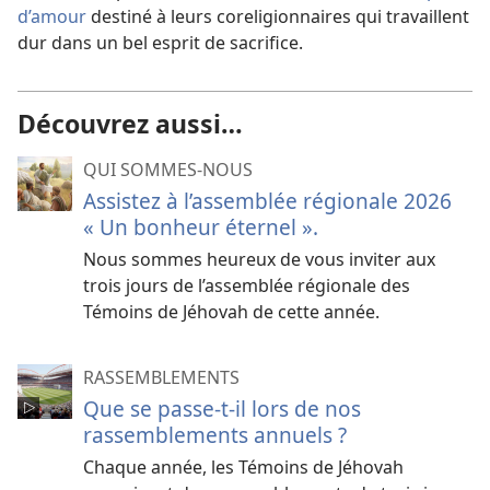
d’amour
destiné à leurs coreligionnaires qui travaillent
dur dans un bel esprit de sacrifice.
Découvrez aussi…
QUI SOMMES-NOUS
Assistez à l’assemblée régionale 2026
« Un bonheur éternel ».
Nous sommes heureux de vous inviter aux
trois jours de l’assemblée régionale des
Témoins de Jéhovah de cette année.
RASSEMBLEMENTS
Que se passe-​t-​il lors de nos
rassemblements annuels ?
Chaque année, les Témoins de Jéhovah