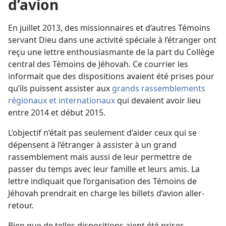
d’avion
En juillet 2013, des missionnaires et d’autres Témoins
servant Dieu dans une activité spéciale à l’étranger ont
reçu une lettre enthousiasmante de la part du Collège
central des Témoins de Jéhovah. Ce courrier les
informait que des dispositions avaient été prises pour
qu’ils puissent assister aux
grands rassemblements
régionaux et internationaux
qui devaient avoir lieu
entre 2014 et début 2015.
L’objectif n’était pas seulement d’aider ceux qui se
dépensent à l’étranger à assister à un grand
rassemblement mais aussi de leur permettre de
passer du temps avec leur famille et leurs amis. La
lettre indiquait que l’organisation des Témoins de
Jéhovah prendrait en charge les billets d’avion aller-
retour.
Bien que de telles dispositions aient été prises