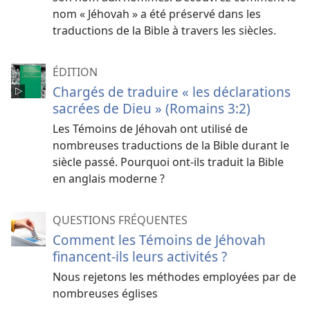
nom « Jéhovah » a été préservé dans les
traductions de la Bible à travers les siècles.
ÉDITION
Chargés de traduire « les déclarations
sacrées de Dieu » (Romains 3:2)
Les Témoins de Jéhovah ont utilisé de
nombreuses traductions de la Bible durant le
siècle passé. Pourquoi ont-ils traduit la Bible
en anglais moderne ?
QUESTIONS FRÉQUENTES
Comment les Témoins de Jéhovah
financent-ils leurs activités ?
Nous rejetons les méthodes employées par de
nombreuses églises