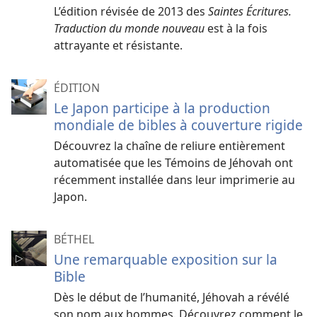
L’édition révisée de 2013 des
Saintes Écritures.
Traduction du monde nouveau
est à la fois
attrayante et résistante.
ÉDITION
Le Japon participe à la production
mondiale de bibles à couverture rigide
Découvrez la chaîne de reliure entièrement
automatisée que les Témoins de Jéhovah ont
récemment installée dans leur imprimerie au
Japon.
BÉTHEL
Une remarquable exposition sur la
Bible
Dès le début de l’humanité, Jéhovah a révélé
son nom aux hommes. Découvrez comment le