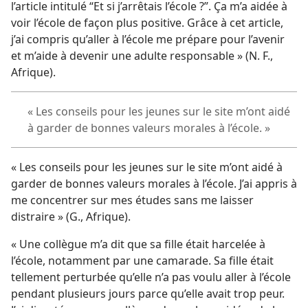
l’article intitulé “Et si j’arrêtais l’école ?”. Ça m’a aidée à
voir l’école de façon plus positive. Grâce à cet article,
j’ai compris qu’aller à l’école me prépare pour l’avenir
et m’aide à devenir une adulte responsable » (N. F.,
Afrique).
« Les conseils pour les jeunes sur le site m’ont aidé
à garder de bonnes valeurs morales à l’école. »
« Les conseils pour les jeunes sur le site m’ont aidé à
garder de bonnes valeurs morales à l’école. J’ai appris à
me concentrer sur mes études sans me laisser
distraire » (G., Afrique).
« Une collègue m’a dit que sa fille était harcelée à
l’école, notamment par une camarade. Sa fille était
tellement perturbée qu’elle n’a pas voulu aller à l’école
pendant plusieurs jours parce qu’elle avait trop peur.