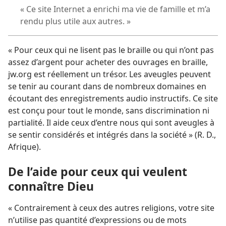
« Ce site Internet a enrichi ma vie de famille et m’a
rendu plus utile aux autres. »
« Pour ceux qui ne lisent pas le braille ou qui n’ont pas
assez d’argent pour acheter des ouvrages en braille,
jw.org est réellement un trésor. Les aveugles peuvent
se tenir au courant dans de nombreux domaines en
écoutant des enregistrements audio instructifs. Ce site
est conçu pour tout le monde, sans discrimination ni
partialité. Il aide ceux d’entre nous qui sont aveugles à
se sentir considérés et intégrés dans la société » (R. D.,
Afrique).
De l’aide pour ceux qui veulent
connaître Dieu
« Contrairement à ceux des autres religions, votre site
n’utilise pas quantité d’expressions ou de mots