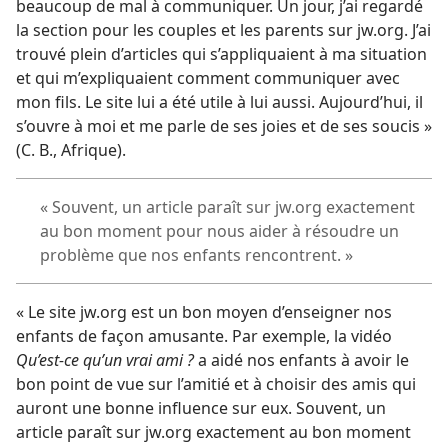
beaucoup de mal à communiquer. Un jour, j’ai regardé
la section pour les couples et les parents sur jw.org. J’ai
trouvé plein d’articles qui s’appliquaient à ma situation
et qui m’expliquaient comment communiquer avec
mon fils. Le site lui a été utile à lui aussi. Aujourd’hui, il
s’ouvre à moi et me parle de ses joies et de ses soucis »
(C. B., Afrique).
« Souvent, un article paraît sur jw.org exactement
au bon moment pour nous aider à résoudre un
problème que nos enfants rencontrent. »
« Le site jw.org est un bon moyen d’enseigner nos
enfants de façon amusante. Par exemple, la vidéo
Qu’est-ce qu’un vrai ami ?
a aidé nos enfants à avoir le
bon point de vue sur l’amitié et à choisir des amis qui
auront une bonne influence sur eux. Souvent, un
article paraît sur jw.org exactement au bon moment