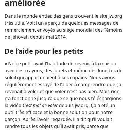
améliorée
Dans le monde entier, des gens trouvent le site jw.org
très utile. Voici un aperçu de quelques messages de
remerciement envoyés au siège mondial des Témoins
de Jéhovah depuis mai 2014.
De l’aide pour les petits
« Notre petit avait l’habitude de revenir à la maison
avec des crayons, des jouets et même des lunettes de
soleil qui appartenaient à ses copains. Nous avons
régulièrement essayé de l’aider à comprendre que ça
revenait à voler et que voler n’est pas bien. Mais rien
n’a fonctionné jusqu’à que ce que nous téléchargions
la vidéo
C’est mal de voler
depuis jw.org. Ça a été un
outil très efficace et la bonne solution pour notre
garçon. Après l’avoir regardée, il a dit qu’il voulait
rendre tous les objets qu’il avait pris, parce que