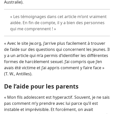
Australie).
« Les témoignages dans cet article m’ont vraiment
aidée. En fin de compte, il y a bien des personnes
qui me comprennent ! »
« Avec le site jw.org, j’arrive plus facilement à trouver
de l’aide sur des questions qui concernent les jeunes. Il
y a un article qui m’a permis d’identifier les différentes
formes de harcèlement sexuel. J’ai compris que j’en
avais été victime et j’ai appris comment y faire face »
(T. W., Antilles).
De l’aide pour les parents
« Mon fils adolescent est hyperactif. Souvent, je ne sais
pas comment m’y prendre avec lui parce qu’il est
instable et imprévisible. Et forcément, on avait