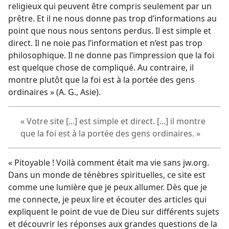
religieux qui peuvent être compris seulement par un
prêtre. Et il ne nous donne pas trop d’informations au
point que nous nous sentons perdus. Il est simple et
direct. Il ne noie pas l’information et n’est pas trop
philosophique. Il ne donne pas l’impression que la foi
est quelque chose de compliqué. Au contraire, il
montre plutôt que la foi est à la portée des gens
ordinaires » (A. G., Asie).
« Votre site [...] est simple et direct. [...] il montre
que la foi est à la portée des gens ordinaires. »
« Pitoyable ! Voilà comment était ma vie sans jw.org.
Dans un monde de ténèbres spirituelles, ce site est
comme une lumière que je peux allumer. Dès que je
me connecte, je peux lire et écouter des articles qui
expliquent le point de vue de Dieu sur différents sujets
et découvrir les réponses aux grandes questions de la