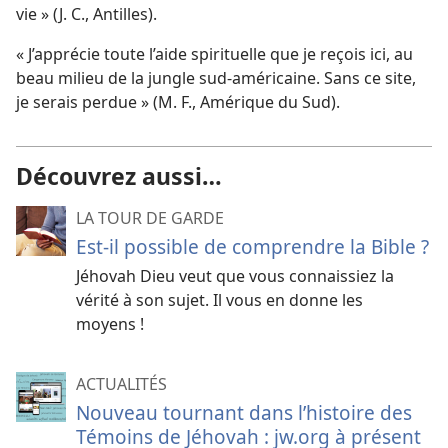
vie » (J. C., Antilles).
« J’apprécie toute l’aide spirituelle que je reçois ici, au
beau milieu de la jungle sud-américaine. Sans ce site,
je serais perdue » (M. F., Amérique du Sud).
Découvrez aussi…
LA TOUR DE GARDE
Est-
il possible de comprendre la Bible ?
Jéhovah Dieu veut que vous connaissiez la
vérité à son sujet. Il vous en donne les
moyens !
ACTUALITÉS
Nouveau tournant dans l’histoire des
Témoins de Jéhovah : jw.org à présent