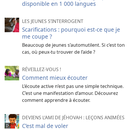
disponible en 1 000 langues
LES JEUNES S’INTERROGENT
Scarifications : pourquoi est-ce que je
me coupe ?
Beaucoup de jeunes s’automutilent. Si c’est ton
cas, où peux-tu trouver de l’aide ?
RÉVEILLEZ-VOUS !
Comment mieux écouter
L’écoute active n’est pas une simple technique.
C’est une manifestation d’amour. Découvrez
comment apprendre à écouter.
DEVIENS L’AMI DE JÉHOVAH : LEÇONS ANIMÉES
C’est mal de voler