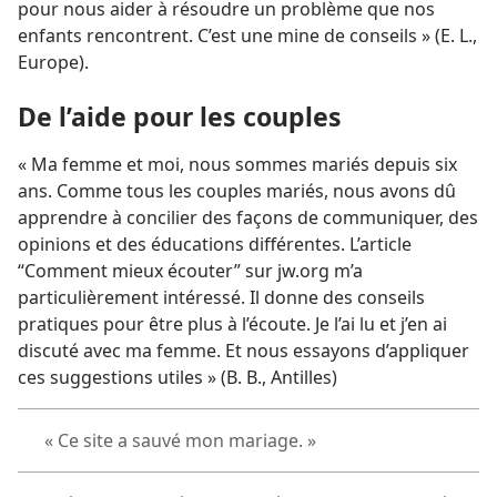
pour nous aider à résoudre un problème que nos
enfants rencontrent. C’est une mine de conseils » (E. L.,
Europe).
De l’aide pour les couples
« Ma femme et moi, nous sommes mariés depuis six
ans. Comme tous les couples mariés, nous avons dû
apprendre à concilier des façons de communiquer, des
opinions et des éducations différentes. L’article
“Comment mieux écouter” sur jw.org m’a
particulièrement intéressé. Il donne des conseils
pratiques pour être plus à l’écoute. Je l’ai lu et j’en ai
discuté avec ma femme. Et nous essayons d’appliquer
ces suggestions utiles » (B. B., Antilles)
« Ce site a sauvé mon mariage. »