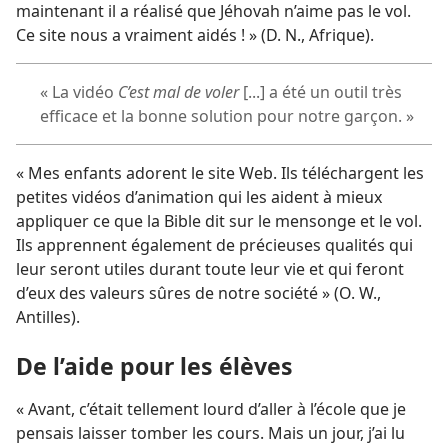
maintenant il a réalisé que Jéhovah n’aime pas le vol.
Ce site nous a vraiment aidés ! » (D. N., Afrique).
« La vidéo
C’est mal de voler
[...] a été un outil très
efficace et la bonne solution pour notre garçon. »
« Mes enfants adorent le site Web. Ils téléchargent les
petites vidéos d’animation qui les aident à mieux
appliquer ce que la Bible dit sur le mensonge et le vol.
Ils apprennent également de précieuses qualités qui
leur seront utiles durant toute leur vie et qui feront
d’eux des valeurs sûres de notre société » (O. W.,
Antilles).
De l’aide pour les élèves
« Avant, c’était tellement lourd d’aller à l’école que je
pensais laisser tomber les cours. Mais un jour, j’ai lu