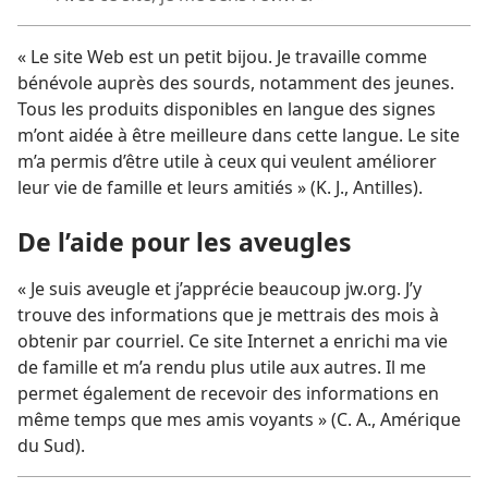
« Le site Web est un petit bijou. Je travaille comme
bénévole auprès des sourds, notamment des jeunes.
Tous les produits disponibles en langue des signes
m’ont aidée à être meilleure dans cette langue. Le site
m’a permis d’être utile à ceux qui veulent améliorer
leur vie de famille et leurs amitiés » (K. J., Antilles).
De l’aide pour les aveugles
« Je suis aveugle et j’apprécie beaucoup jw.org. J’y
trouve des informations que je mettrais des mois à
obtenir par courriel. Ce site Internet a enrichi ma vie
de famille et m’a rendu plus utile aux autres. Il me
permet également de recevoir des informations en
même temps que mes amis voyants » (C. A., Amérique
du Sud).