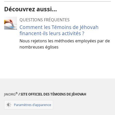
Découvrez aussi…
QUESTIONS FRÉQUENTES
Comment les Témoins de Jéhovah
financent-ils leurs activités ?
Nous rejetons les méthodes employées par de
nombreuses églises
®
JW.ORG
/ SITE OFFICIEL DES TÉMOINS DE JÉHOVAH
Paramètres d'apparence