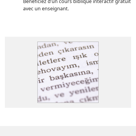
Bénéficiez d’un cours biblique interactif gratuit
avec un enseignant.