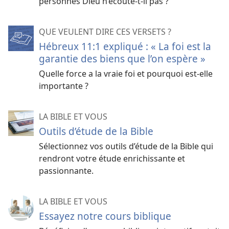
personnes Dieu n’écoute-t-il pas ?
QUE VEULENT DIRE CES VERSETS ?
Hébreux 11:1 expliqué : « La foi est la
garantie des biens que l’on espère »
Quelle force a la vraie foi et pourquoi est-​elle
importante ?
LA BIBLE ET VOUS
Outils d’étude de la Bible
Sélectionnez vos outils d’étude de la Bible qui
rendront votre étude enrichissante et
passionnante.
LA BIBLE ET VOUS
Essayez notre cours biblique