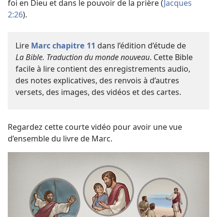
foi en Dieu et dans le pouvoir de la prière (
Jacques
2:26
).
Lire
Marc chapitre 11
dans l’édition d’étude de
La Bible. Traduction du monde nouveau
. Cette Bible
facile à lire contient des enregistrements audio,
des notes explicatives, des renvois à d’autres
versets, des images, des vidéos et des cartes.
Regardez cette courte vidéo pour avoir une vue
d’ensemble du livre de Marc.