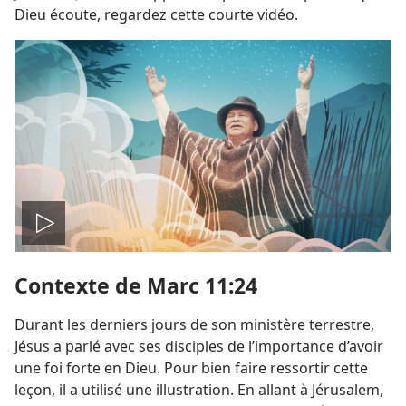
Dieu écoute, regardez cette courte vidéo.
Lire
Contexte de Marc 11:24
la
Durant les derniers jours de son ministère terrestre,
vidéo
Jésus a parlé avec ses disciples de l’importance d’avoir
une foi forte en Dieu. Pour bien faire ressortir cette
leçon, il a utilisé une illustration. En allant à Jérusalem,