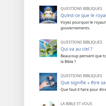
QUESTIONS BIBLIQUES
Qu’est-ce que le roy
Voyez pourquoi le royaum
gouvernements.
QUESTIONS BIBLIQUES
Qui va au ciel ?
Beaucoup pensent que tou
la Bible ?
QUESTIONS BIBLIQUES
Que signifie « être sa
Que faut-il faire pour êt
LA BIBLE ET VOUS