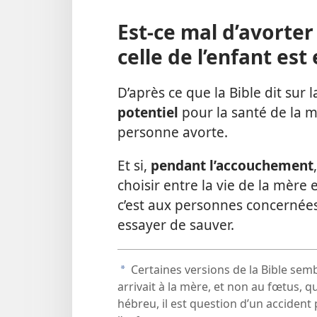
Est-ce mal d’avorter 
celle de l’enfant est
D’après ce que la Bible dit sur l
potentiel
pour la santé de la mè
personne avorte.
Et si,
pendant l’accouchement
choisir entre la vie de la mère e
c’est aux personnes concernées 
essayer de sauver.
Certaines versions de la Bible sembl
a
arrivait à la mère, et non au fœtus, qu
hébreu, il est question d’un accident