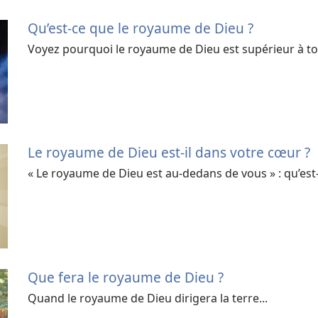
Qu’est-ce que le royaume de Dieu ?
Voyez pourquoi le royaume de Dieu est supérieur à t
Le royaume de Dieu est-il dans votre cœur ?
« Le royaume de Dieu est au-dedans de vous » : qu’est-c
Que fera le royaume de Dieu ?
Quand le royaume de Dieu dirigera la terre...