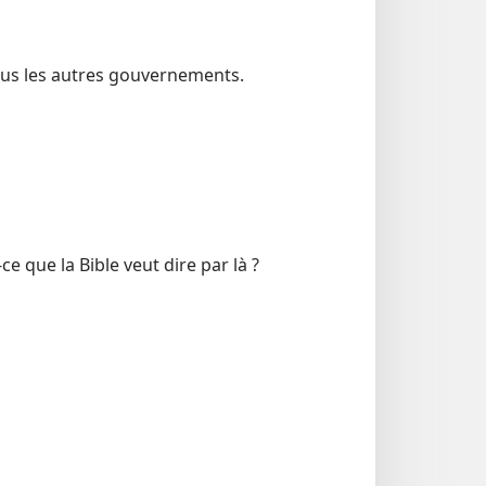
ous les autres gouvernements.
e que la Bible veut dire par là ?