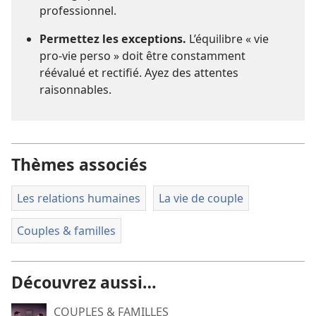
professionnel.
Permettez les exceptions.
L’équilibre « vie
pro-vie perso » doit être constamment
réévalué et rectifié. Ayez des attentes
raisonnables.
Thèmes associés
Les relations humaines
La vie de couple
Couples & familles
Découvrez aussi…
COUPLES & FAMILLES