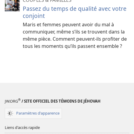
Passez du temps de qualité avec votre
conjoint
Maris et femmes peuvent avoir du mal à
communiquer, même s’ils se trouvent dans la
même pièce. Comment peuvent-ils profiter de
tous les moments qu’ils passent ensemble ?
®
JW.ORG
/ SITE OFFICIEL DES TÉMOINS DE JÉHOVAH
Paramètres d'apparence
Liens d'accès rapide