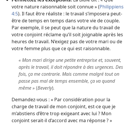
votre nature raisonnable soit connue » (
Philippiens
4:5
). Il faut être réaliste : le travail s’imposera peut-
être de temps en temps dans votre vie de couple.
Par exemple, il se peut que la nature du travail de
votre conjoint réclame qu’il soit joignable après les
heures de travail. N’exigez pas de votre mari ou de
votre femme plus que ce qui est raisonnable.
« Mon mari dirige une petite entreprise et, souvent,
après le travail, il doit répondre à des urgences. Des
fois, ça me contrarie. Mais comme malgré tout on
passe pas mal de temps ensemble, ça va quand
même »
(
Beverly
)
.
Demandez-vous : « Par considération pour la
charge de travail de mon conjoint, est-ce que je
m’abstiens d’être trop exigeant avec lui ? Mon
conjoint serait-il d’accord avec ma réponse ? »