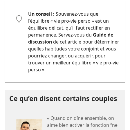
Un conseil :
Souvenez-vous que
l’équilibre « vie pro-vie perso » est un
équilibre délicat, qu’il faut rectifier en
permanence. Servez-vous du
Guide de
discussion
de cet article pour déterminer
quelles habitudes votre conjoint et vous
pourriez changer, ou acquérir, pour
trouver un meilleur équilibre « vie pro-vie
perso ».
Ce qu’en disent certains couples
« Quand on dîne ensemble, on
aime bien activer la fonction “ne