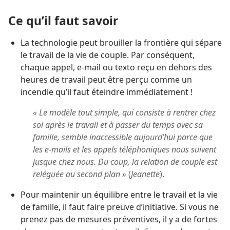
Ce qu’il faut savoir
La technologie peut brouiller la frontière qui sépare
le travail de la vie de couple. Par conséquent,
chaque appel, e-mail ou texto reçu en dehors des
heures de travail peut être perçu comme un
incendie qu’il faut éteindre immédiatement !
« Le modèle tout simple, qui consiste à rentrer chez
soi après le travail et à passer du temps avec sa
famille, semble inaccessible aujourd’hui parce que
les e-mails et les appels téléphoniques nous suivent
jusque chez nous. Du coup, la relation de couple est
reléguée au second plan »
(
Jeanette
).
Pour maintenir un équilibre entre le travail et la vie
de famille, il faut faire preuve d’initiative. Si vous ne
prenez pas de mesures préventives, il y a de fortes