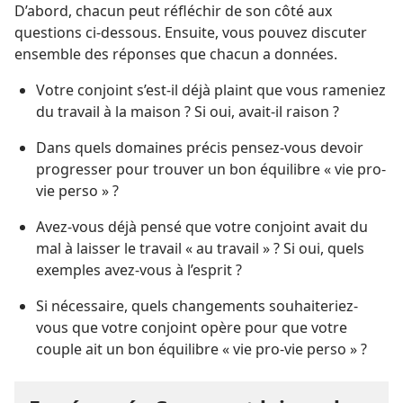
D’abord, chacun peut réfléchir de son côté aux
questions ci-dessous. Ensuite, vous pouvez discuter
ensemble des réponses que chacun a données.
Votre conjoint s’est-il déjà plaint que vous rameniez
du travail à la maison ? Si oui, avait-il raison ?
Dans quels domaines précis pensez-vous devoir
progresser pour trouver un bon équilibre « vie pro-
vie perso » ?
Avez-vous déjà pensé que votre conjoint avait du
mal à laisser le travail « au travail » ? Si oui, quels
exemples avez-vous à l’esprit ?
Si nécessaire, quels changements souhaiteriez-
vous que votre conjoint opère pour que votre
couple ait un bon équilibre « vie pro-vie perso » ?