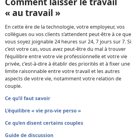
Comment laisser le travail
« au travail »
En cette ère de la technologie, votre employeur, vos
collègues ou vos clients s’attendent peut-être à ce que
vous soyez joignable 24 heures sur 24, 7 jours sur 7. Si
c’est votre cas, vous avez peut-être du mal à trouver
l’équilibre entre votre vie professionnelle et votre vie
privée, c’est-à-dire à établir des priorités et à fixer une
limite raisonnable entre votre travail et les autres
aspects de votre vie, notamment votre relation de
couple.
Ce qu’il faut savoir
L’équilibre « vie pro-vie perso »
Ce qu’en disent certains couples
Guide de discussion