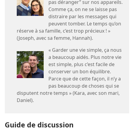
pas déranger” sur nos appareils.
Comme ça, on ne se laisse pas
distraire par les messages qui
peuvent tomber. Le temps qu’on
réserve à sa famille, c’est trop précieux ! »
(Joseph, avec sa femme, Hannah).
« Garder une vie simple, ça nous
a beaucoup aidés. Plus notre vie
est simple, plus c’est facile de
conserver un bon équilibre.
Parce que de cette façon, il n’y a
pas beaucoup de choses qui se
disputent notre temps » (Kara, avec son mari,
Daniel).
Guide de discussion