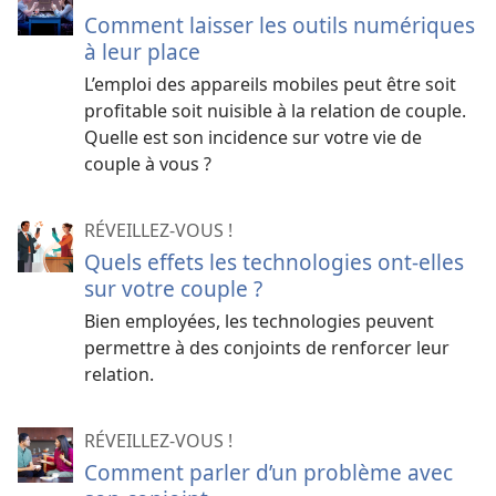
Comment laisser les outils numériques
à leur place
L’emploi des appareils mobiles peut être soit
profitable soit nuisible à la relation de couple.
Quelle est son incidence sur votre vie de
couple à vous ?
RÉVEILLEZ-VOUS !
Quels effets les technologies ont-elles
sur votre couple ?
Bien employées, les technologies peuvent
permettre à des conjoints de renforcer leur
relation.
RÉVEILLEZ-VOUS !
Comment parler d’un problème avec