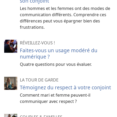
son conjoint
Les hommes et les femmes ont des modes de
communication différents. Comprendre ces
différences peut vous épargner bien des
frustrations.
RÉVEILLEZ-VOUS !
Faites-vous un usage modéré du
numérique ?
Quatre questions pour vous évaluer.
LA TOUR DE GARDE
Témoignez du respect à votre conjoint
Comment mari et femme peuvent-il
communiquer avec respect ?
COUPLES & FAMILLES