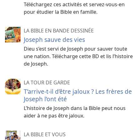
Téléchargez ces activités et servez-vous-en
pour étudier la Bible en famille.
LA BIBLE EN BANDE DESSINÉE
Joseph sauve des vies
Dieu s’est servi de Joseph pour sauver toute
une nation. Télécharge cette BD et lis l’histoire
de Joseph.
LA TOUR DE GARDE
T’arrive-t-il d’être jaloux ? Les frères de
Joseph l’ont été
L’histoire de Joseph dans la Bible peut nous
aider à ne pas être jaloux.
LA BIBLE ET VOUS