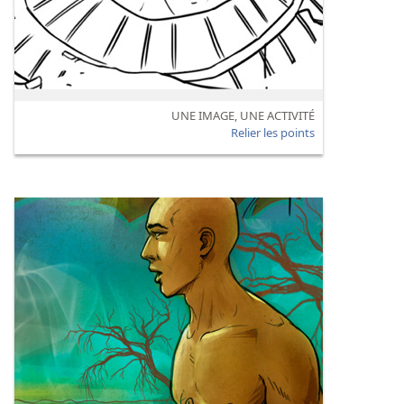
UNE IMAGE, UNE ACTIVITÉ
Relier les points