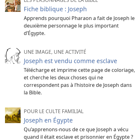
Fiche biblique : Joseph
Apprends pourquoi Pharaon a fait de Joseph le
deuxième personnage le plus important
d’Égypte.
UNE IMAGE, UNE ACTIVITÉ
Joseph est vendu comme esclave
Télécharge et imprime cette page de coloriage,
et cherche les deux choses qui ne
correspondent pas à l’histoire de Joseph dans
la Bible.
POUR LE CULTE FAMILIAL
Joseph en Égypte
Qu’apprenons-nous de ce que Joseph a vécu
quand il était esclave et prisonnier en Égypte ?