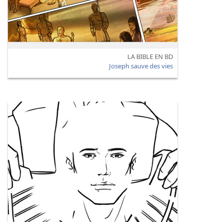
LA BIBLE EN BD
Joseph sauve des vies