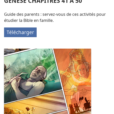
GENÈSE CHAPITRES 41 À 50
Guide des parents : servez-vous de ces activités pour
étudier la Bible en famille.
Télécharger