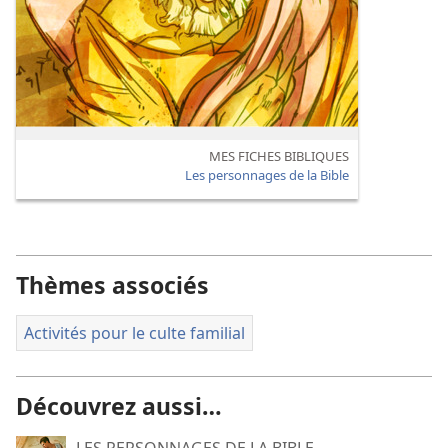
MES FICHES BIBLIQUES
Les personnages de la Bible
Thèmes associés
Activités pour le culte familial
Découvrez aussi…
LES PERSONNAGES DE LA BIBLE