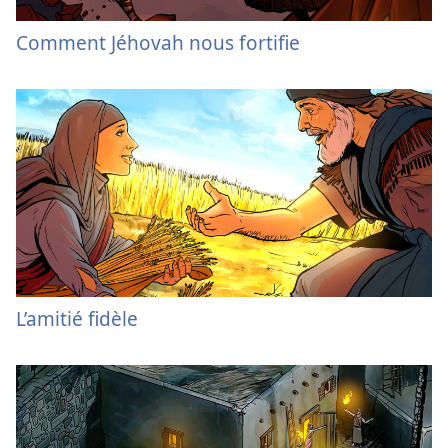
Comment Jéhovah nous fortifie
L’amitié fidèle