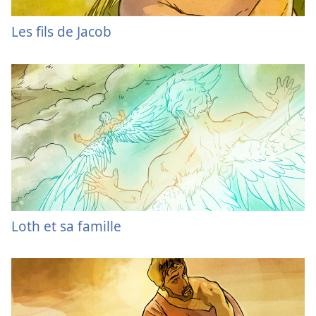
Les fils de Jacob
Loth et sa famille