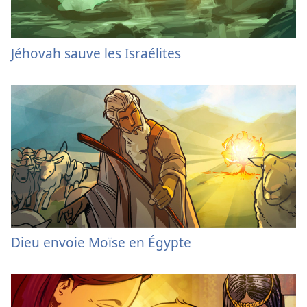
Jéhovah sauve les Israélites
Dieu envoie Moïse en Égypte