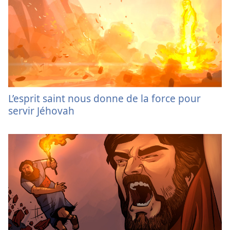
L’esprit saint nous donne de la force pour
servir Jéhovah