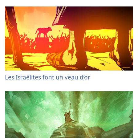
Les Israélites font un veau d’or