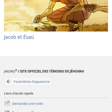
Jacob et Ésaü
®
JW.ORG
/ SITE OFFICIEL DES TÉMOINS DE JÉHOVAH
Paramètres d'apparence
Liens d'accès rapide
Demandez une visite