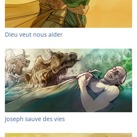
Dieu veut nous aider
Joseph sauve des vies