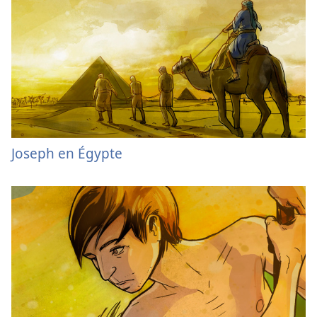
Joseph en Égypte