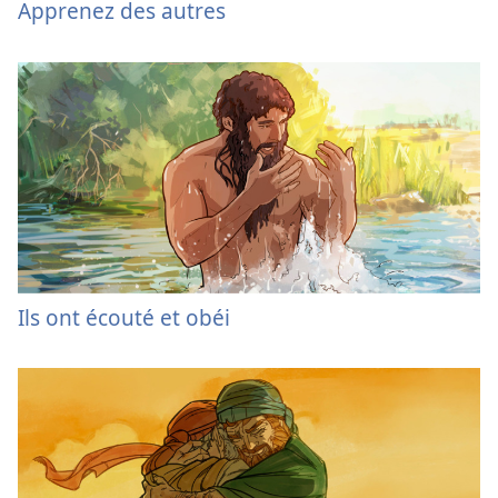
Apprenez des autres
Ils ont écouté et obéi