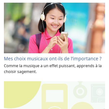
Mes choix musicaux ont-ils de l’importance ?
Comme la musique a un effet puissant, apprends à la
choisir sagement.