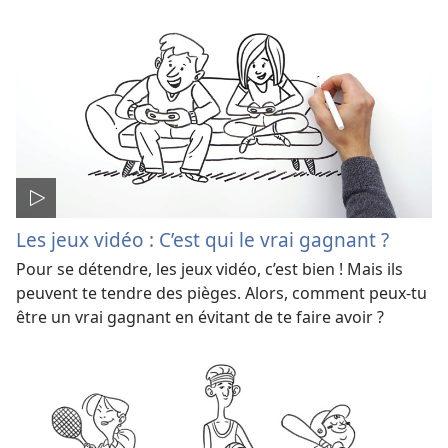
Les jeux vidéo : C’est qui le vrai gagnant ?
Pour se détendre, les jeux vidéo, c’est bien ! Mais ils
peuvent te tendre des pièges. Alors, comment peux-​tu
être un vrai gagnant en évitant de te faire avoir ?