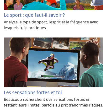
Le sport : que faut-il savoir ?
Analyse le type de sport, l’esprit et la fréquence avec
lesquels tu le pratiques.
Les sensations fortes et toi
Beaucoup recherchent des sensations fortes en
testant leurs limites, parfois au prix d’énormes risques.