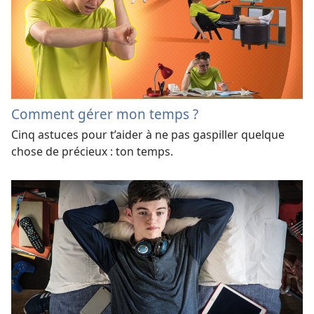
Comment gérer mon temps ?
Cinq astuces pour t’aider à ne pas gaspiller quelque
chose de précieux : ton temps.