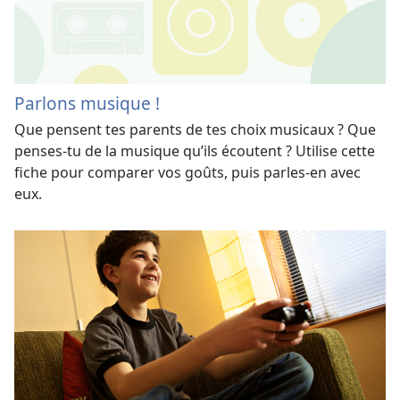
Parlons musique !
Que pensent tes parents de tes choix musicaux ? Que
penses-tu de la musique qu’ils écoutent ? Utilise cette
fiche pour comparer vos goûts, puis parles-en avec
eux.