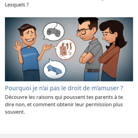
Lesquels ?
Pourquoi je n’ai pas le droit de m’amuser ?
Découvre les raisons qui poussent tes parents à te
dire non, et comment obtenir leur permission plus
souvent.