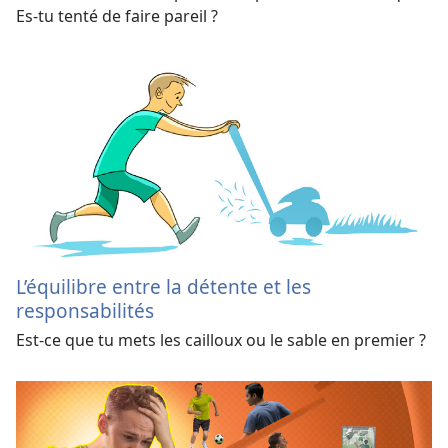
Es-​tu tenté de faire pareil ?
L’équilibre entre la détente et les
responsabilités
Est-ce que tu mets les cailloux ou le sable en premier ?