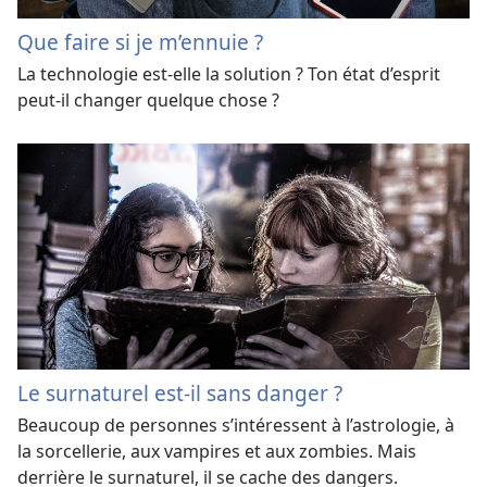
Que faire si je m’ennuie ?
La technologie est-elle la solution ? Ton état d’esprit
peut-il changer quelque chose ?
Le surnaturel est-il sans danger ?
Beaucoup de personnes s’intéressent à l’astrologie, à
la sorcellerie, aux vampires et aux zombies. Mais
derrière le surnaturel, il se cache des dangers.