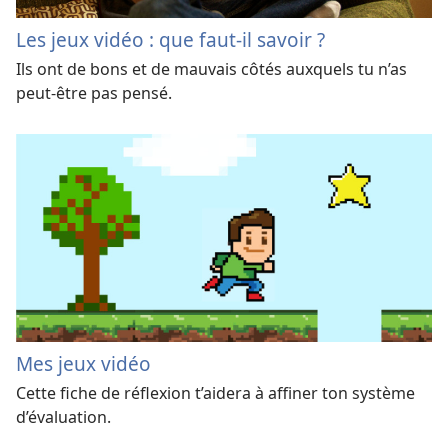
Les jeux vidéo : que faut-il savoir ?
Ils ont de bons et de mauvais côtés auxquels tu n’as
peut-être pas pensé.
Mes jeux vidéo
Cette fiche de réflexion t’aidera à affiner ton système
d’évaluation.