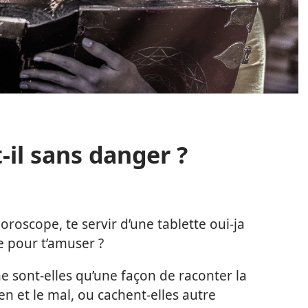
-il sans danger ?
oroscope, te servir d’une tablette oui-ja
e pour t’amuser ?
ne sont-elles qu’une façon de raconter la
en et le mal, ou cachent-elles autre