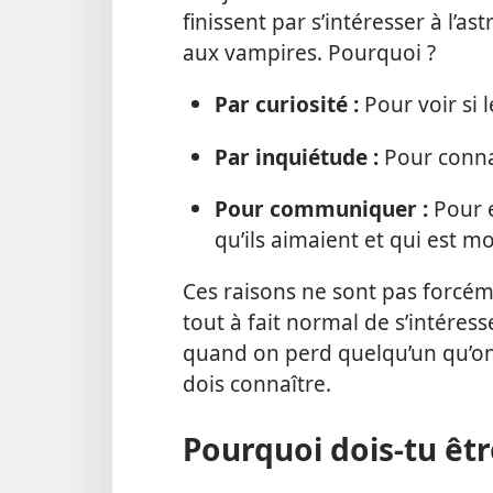
finissent par s’intéresser à l’as
aux vampires. Pourquoi ?
Par curiosité :
Pour voir si 
Par inquiétude :
Pour connaî
Pour communiquer :
Pour e
qu’ils aimaient et qui est mo
Ces raisons ne sont pas forcém
tout à fait normal de s’intéres
quand on perd quelqu’un qu’on 
dois connaître.
Pourquoi dois-tu êtr