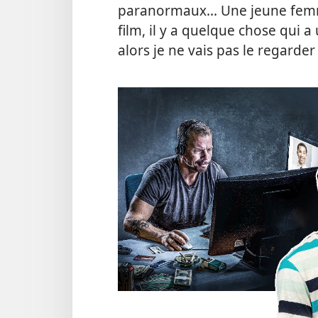
paranormaux... Une jeune femme
film, il y a quelque chose qui a
alors je ne vais pas le regarder