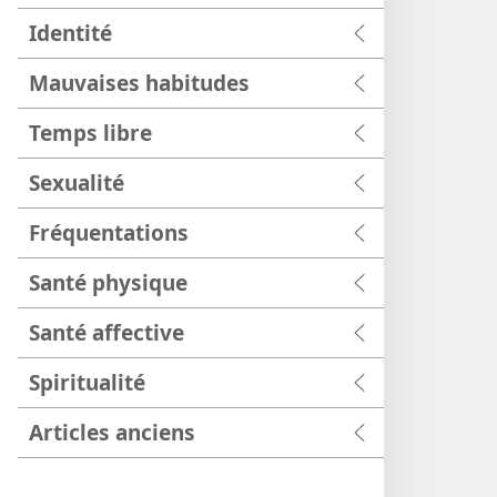
Identité
Mauvaises habitudes
Temps libre
Sexualité
Fréquentations
Santé physique
Santé affective
Spiritualité
Articles anciens