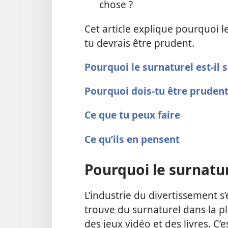
chose ?
Cet article explique pourquoi le
tu devrais être prudent.
Pourquoi le surnaturel est-il s
Pourquoi dois-tu être prudent
Ce que tu peux faire
Ce qu’ils en pensent
Pourquoi le surnature
L’industrie du divertissement s’
trouve du surnaturel dans la pl
des jeux vidéo et des livres. C