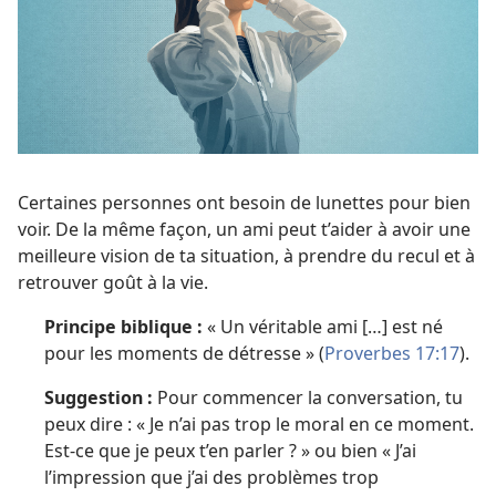
Certaines personnes ont besoin de lunettes pour bien
voir. De la même façon, un ami peut t’aider à avoir une
meilleure vision de ta situation, à prendre du recul et à
retrouver goût à la vie.
Principe biblique :
« Un véritable ami […] est né
pour les moments de détresse » (
Proverbes 17:17
).
Suggestion :
Pour commencer la conversation, tu
peux dire : « Je n’ai pas trop le moral en ce moment.
Est-ce que je peux t’en parler ? » ou bien « J’ai
l’impression que j’ai des problèmes trop