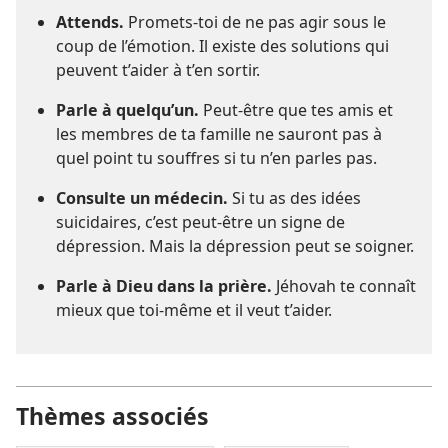
Attends.
Promets-toi de ne pas agir sous le
coup de l’émotion. Il existe des solutions qui
peuvent t’aider à t’en sortir.
Parle à quelqu’un.
Peut-être que tes amis et
les membres de ta famille ne sauront pas à
quel point tu souffres si tu n’en parles pas.
Consulte un médecin.
Si tu as des idées
suicidaires, c’est peut-être un signe de
dépression. Mais la dépression peut se soigner.
Parle à Dieu dans la prière.
Jéhovah te connaît
mieux que toi-même et il veut t’aider.
Thèmes associés