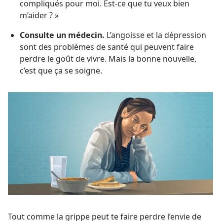
compliqués pour moi. Est-ce que tu veux bien
m’aider ? »
Consulte un médecin.
L’angoisse et la dépression
sont des problèmes de santé qui peuvent faire
perdre le goût de vivre. Mais la bonne nouvelle,
c’est que ça se soigne.
Tout comme la grippe peut te faire perdre l’envie de