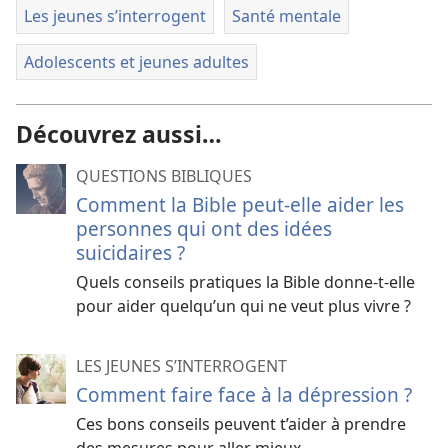
Les jeunes s’interrogent
Santé mentale
Adolescents et jeunes adultes
Découvrez aussi…
QUESTIONS BIBLIQUES
Comment la Bible peut-elle aider les
personnes qui ont des idées
suicidaires ?
Quels conseils pratiques la Bible donne-t-elle
pour aider quelqu’un qui ne veut plus vivre ?
LES JEUNES S’INTERROGENT
Comment faire face à la dépression ?
Ces bons conseils peuvent t’aider à prendre