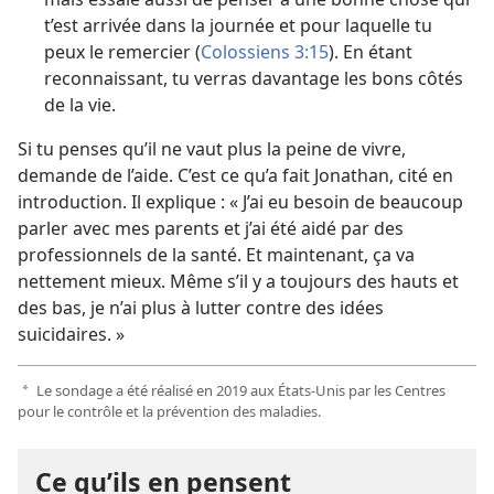
t’est arrivée dans la journée et pour laquelle tu
peux le remercier (
Colossiens 3:15
). En étant
reconnaissant, tu verras davantage les bons côtés
de la vie.
Si tu penses qu’il ne vaut plus la peine de vivre,
demande de l’aide. C’est ce qu’a fait Jonathan, cité en
introduction. Il explique : « J’ai eu besoin de beaucoup
parler avec mes parents et j’ai été aidé par des
professionnels de la santé. Et maintenant, ça va
nettement mieux. Même s’il y a toujours des hauts et
des bas, je n’ai plus à lutter contre des idées
suicidaires. »
Le sondage a été réalisé en 2019 aux États-Unis par les Centres
a
pour le contrôle et la prévention des maladies.
Ce qu’ils en pensent