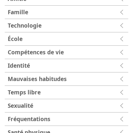
Famille
Technologie
École
Compétences de vie
Identité
Mauvaises habitudes
Temps libre
Sexualité
Fréquentations
Santé physique