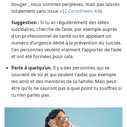
bouger ; nous sommes perplexes, mais pas laissés
totalement sans issue » (
2 Corinthiens 4:8
).
Suggestion :
Si tu as régulièrement des idées
suicidaires, cherche de l’aide, par exemple auprès
d’un professionnel de santé ou en appelant un
numéro d’urgence dédié à la prévention du suicide.
Ces personnes veulent vraiment t’apporter de l’aide
et ont été formées pour cela.
Parle à quelqu’un.
Il y a des personnes qui se
soucient de toi et qui veulent t’aider, par exemple
tes amis et des membres de ta famille. Mais peut-
être qu’ils ne sauront pas à quel point tu souffres si
tu n’en parles pas.