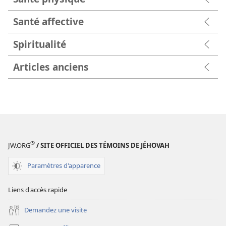
Santé affective
Spiritualité
Articles anciens
®
JW.ORG
/ SITE OFFICIEL DES TÉMOINS DE JÉHOVAH
Paramètres d'apparence
Liens d'accès rapide
Demandez une visite