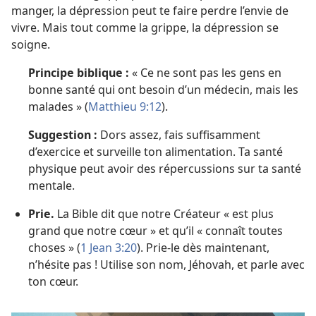
manger, la dépression peut te faire perdre l’envie de
vivre. Mais tout comme la grippe, la dépression se
soigne.
Principe biblique :
« Ce ne sont pas les gens en
bonne santé qui ont besoin d’un médecin, mais les
malades » (
Matthieu 9:12
).
Suggestion :
Dors assez, fais suffisamment
d’exercice et surveille ton alimentation. Ta santé
physique peut avoir des répercussions sur ta santé
mentale.
Prie.
La Bible dit que notre Créateur « est plus
grand que notre cœur » et qu’il « connaît toutes
choses » (
1 Jean 3:20
). Prie-le dès maintenant,
n’hésite pas ! Utilise son nom, Jéhovah, et parle avec
ton cœur.