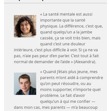
« La santé mentale est aussi
importante que la santé
physique. La différence, c’est que,
quand quelqu’un a la jambe
cassée, ça se voit très bien, mais
quand c’est une douleur
intérieure, c’est plus difficile à voir. Si ça ne va
pas, n’aie pas peur d’en parler. C’est tout à fait
normal de demander de l’aide » (Alexandra).
« Quand j’étais plus jeune, mes
parents m’ont aidé à comprendre
qu’on peut résoudre, ou au
moins supporter, n’importe quel
problème. Le fait d’avoir
quelqu’un à qui me confier —
dans mon cas, mes parents — m’a beaucoup