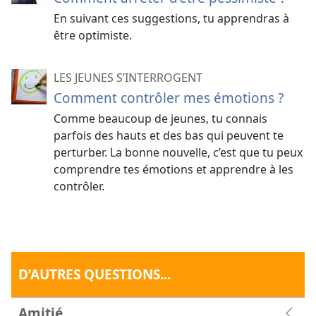
En suivant ces suggestions, tu apprendras à
être optimiste.
LES JEUNES S’INTERROGENT
Comment contrôler mes émotions ?
Comme beaucoup de jeunes, tu connais
parfois des hauts et des bas qui peuvent te
perturber. La bonne nouvelle, c’est que tu peux
comprendre tes émotions et apprendre à les
contrôler.
D’AUTRES QUESTIONS...
Amitié