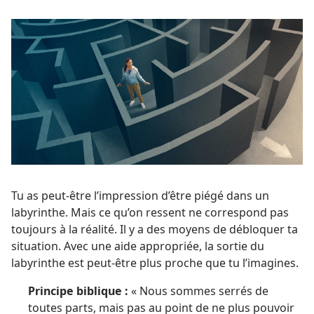
Tu as peut-être l’impression d’être piégé dans un
labyrinthe. Mais ce qu’on ressent ne correspond pas
toujours à la réalité. Il y a des moyens de débloquer ta
situation. Avec une aide appropriée, la sortie du
labyrinthe est peut-être plus proche que tu l’imagines.
Principe biblique :
« Nous sommes serrés de
toutes parts, mais pas au point de ne plus pouvoir