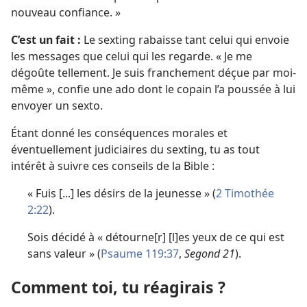
nouveau confiance. »
C’est un fait :
Le sexting rabaisse tant celui qui envoie
les messages que celui qui les regarde. « Je me
dégoûte tellement. Je suis franchement déçue par moi-
même », confie une ado dont le copain l’a poussée à lui
envoyer un sexto.
Étant donné les conséquences morales et
éventuellement judiciaires du sexting, tu as tout
intérêt à suivre ces conseils de la Bible :
« Fuis [...] les désirs de la jeunesse » (
2 Timothée
2:22
).
Sois décidé à « détourne[r] [l]es yeux de ce qui est
sans valeur » (
Psaume 119:37
,
Segond 21
).
Comment toi, tu réagirais ?