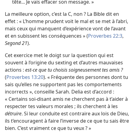
tête... Je vais effacer son message. »
La meilleure option, c’est la C, non ? La Bible dit en
effet : « L’homme prudent voit le mal et se met à l’abri,
mais ceux qui manquent d’expérience vont de l’avant
et en subissent les conséquences » (
Proverbes 22:3
,
Segond 21
).
Cet exercice met le doigt sur la question qui est
souvent à l’origine du sexting et d’autres mauvaises
actions :
est-ce que tu choisis soigneusement tes amis ?
(
Proverbes 13:20
). « Fréquente des personnes dont tu
sais qu’elles ne supportent pas les comportements
incorrects », conseille Sarah. Delia est d’accord :
« Certains soi-disant amis ne cherchent pas à t’aider à
respecter tes valeurs morales ; ils cherchent à les
détruire
. Si leur conduite est contraire aux lois de Dieu,
ils t’encouragent à faire l’inverse de ce que tu sais être
bien. C’est vraiment ce que tu veux ? »