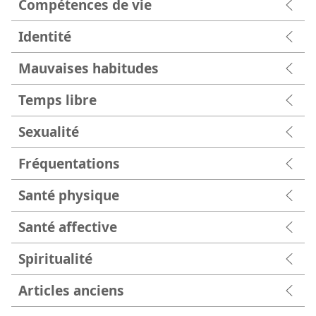
Compétences de vie
Identité
Mauvaises habitudes
Temps libre
Sexualité
Fréquentations
Santé physique
Santé affective
Spiritualité
Articles anciens