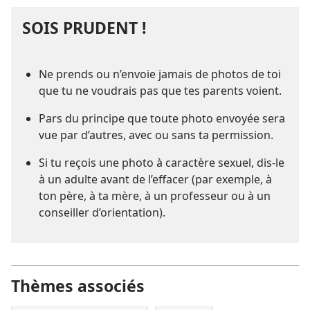
SOIS PRUDENT !
Ne prends ou n’envoie jamais de photos de toi
que tu ne voudrais pas que tes parents voient.
Pars du principe que toute photo envoyée sera
vue par d’autres, avec ou sans ta permission.
Si tu reçois une photo à caractère sexuel, dis-le
à un adulte avant de l’effacer (par exemple, à
ton père, à ta mère, à un professeur ou à un
conseiller d’orientation).
Thèmes associés