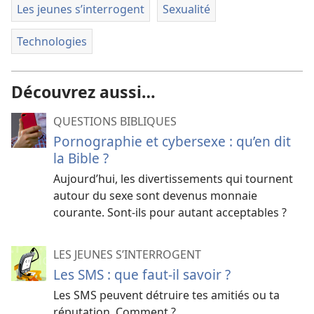
Les jeunes s’interrogent
Sexualité
Technologies
Découvrez aussi…
QUESTIONS BIBLIQUES
Pornographie et cybersexe : qu’en dit
la Bible ?
Aujourd’hui, les divertissements qui tournent
autour du sexe sont devenus monnaie
courante. Sont-ils pour autant acceptables ?
LES JEUNES S’INTERROGENT
Les SMS : que faut-il savoir ?
Les SMS peuvent détruire tes amitiés ou ta
réputation. Comment ?