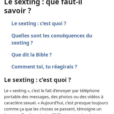
Le sexting : que faut-il
savoir ?
Le sexting : c’est quoi ?
Quelles sont les conséquences du
sexting ?
Que dit la Bible ?
Comment toi, tu réagirais ?
Le sexting : c’est quoi ?
Le « sexting », c’est le fait d’envoyer par téléphone
portable des messages, des photos ou des vidéos à
caractère sexuel. « Aujourd’hui, c’est presque toujours
comme ça que les choses se passent, témoigne un