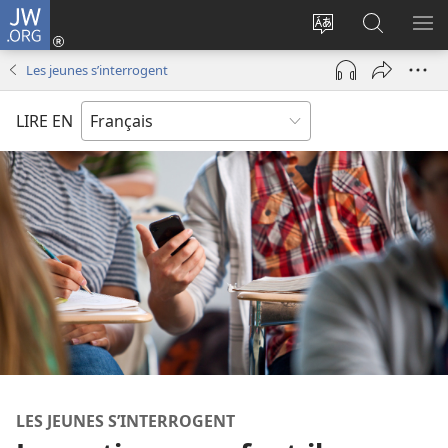
JW.ORG
Se
connecter
Changer
Recherch
AF
(ouvre
la
sur
LE
Les jeunes s’interrogent
une
langue
JW.ORG
ME
nouvelle
du
LIRE EN
fenêtre)
site
LES JEUNES S’INTERROGENT