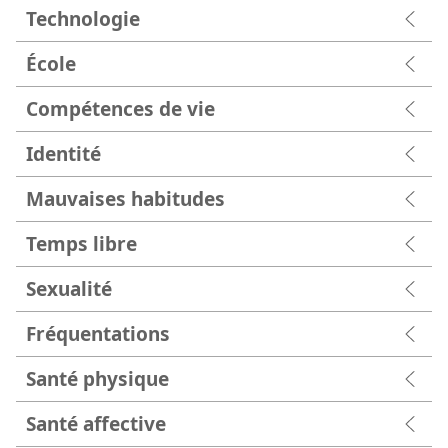
Technologie
École
Compétences de vie
Identité
Mauvaises habitudes
Temps libre
Sexualité
Fréquentations
Santé physique
Santé affective