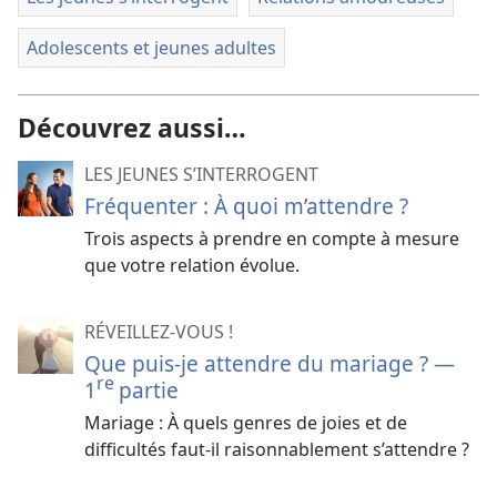
Adolescents et jeunes adultes
Découvrez aussi…
LES JEUNES S’INTERROGENT
Fréquenter : À quoi m’attendre ?
Trois aspects à prendre en compte à mesure
que votre relation évolue.
RÉVEILLEZ-VOUS !
Que puis-je attendre du mariage ? —
re
1
partie
Mariage : À quels genres de joies et de
difficultés faut-il raisonnablement s’attendre ?