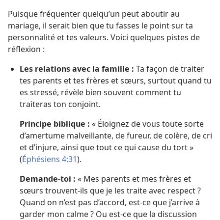
Puisque fréquenter quelqu’un peut aboutir au
mariage, il serait bien que tu fasses le point sur ta
personnalité et tes valeurs. Voici quelques pistes de
réflexion :
Les relations avec la famille :
Ta façon de traiter
tes parents et tes frères et sœurs, surtout quand tu
es stressé, révèle bien souvent comment tu
traiteras ton conjoint.
Principe biblique :
« Éloignez de vous toute sorte
d’amertume malveillante, de fureur, de colère, de cri
et d’injure, ainsi que tout ce qui cause du tort »
(
Éphésiens 4:31
).
Demande-toi :
« Mes parents et mes frères et
sœurs trouvent-ils que je les traite avec respect ?
Quand on n’est pas d’accord, est-ce que j’arrive à
garder mon calme ? Ou est-ce que la discussion