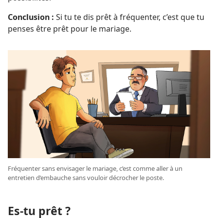
Conclusion :
Si tu te dis prêt à fréquenter, c’est que tu
penses être prêt pour le mariage.
Fréquenter sans envisager le mariage, c’est comme aller à un
entretien d’embauche sans vouloir décrocher le poste.
Es-tu prêt ?