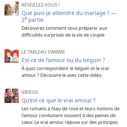
RÉVEILLEZ-VOUS !
Que puis-je attendre du mariage ? —
e
2
partie
Découvrez comment vous préparer aux
difficultés-surprises de la vie de couple
LE TABLEAU S’ANIME
Est-ce de l’amour ou du béguin ?
À quoi correspondent le béguin et le vrai
amour ? Découvre-le avec cette vidéo.
VIDÉOS
Qu’est-ce que le vrai amour ?
Les romans à l’eau de rose et leurs notions de
l’amour conduisent souvent à des peines de
cœur. Le vrai amour repose sur des principes