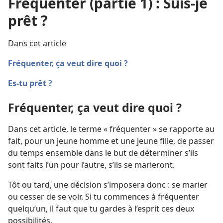
Fréquenter (partie 1) : Suis-je
prêt ?
Dans cet article
Fréquenter, ça veut dire quoi ?
Es-tu prêt ?
Fréquenter, ça veut dire quoi ?
Dans cet article, le terme « fréquenter » se rapporte au
fait, pour un jeune homme et une jeune fille, de passer
du temps ensemble dans le but de déterminer s’ils
sont faits l’un pour l’autre, s’ils se marieront.
Tôt ou tard, une décision s’imposera donc : se marier
ou cesser de se voir. Si tu commences à fréquenter
quelqu’un, il faut que tu gardes à l’esprit ces deux
possibilités.