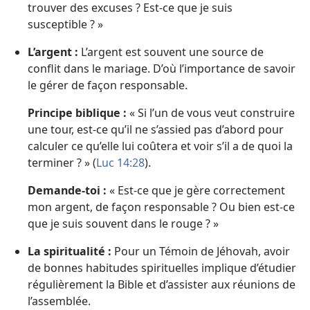
trouver des excuses ? Est-ce que je suis
susceptible ? »
L’argent :
L’argent est souvent une source de
conflit dans le mariage. D’où l’importance de savoir
le gérer de façon responsable.
Principe biblique :
« Si l’un de vous veut construire
une tour, est-ce qu’il ne s’assied pas d’abord pour
calculer ce qu’elle lui coûtera et voir s’il a de quoi la
terminer ? » (
Luc 14:28
).
Demande-toi :
« Est-ce que je gère correctement
mon argent, de façon responsable ? Ou bien est-ce
que je suis souvent dans le rouge ? »
La spiritualité :
Pour un Témoin de Jéhovah, avoir
de bonnes habitudes spirituelles implique d’étudier
régulièrement la Bible et d’assister aux réunions de
l’assemblée.