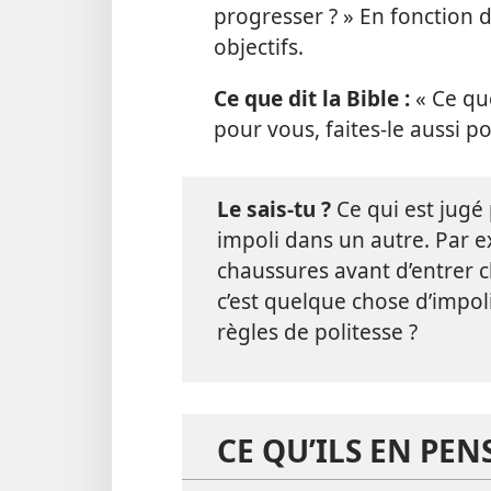
progresser ? » En fonction 
objectifs.
Ce que dit la Bible :
« Ce qu
pour vous, faites-le aussi po
Le sais-tu ?
Ce qui est jugé 
impoli dans un autre. Par e
chaussures avant d’entrer c
c’est quelque chose d’impol
règles de politesse ?
CE QU’ILS EN PEN