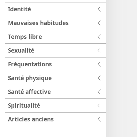
Identité
Mauvaises habitudes
Temps libre
Sexualité
Fréquentations
Santé physique
Santé affective
Spiritualité
Articles anciens