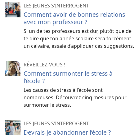
LES JEUNES S’INTERROGENT
Comment avoir de bonnes relations
avec mon professeur ?
Si un de tes professeurs est dur, plutôt que de
te dire que ton année scolaire sera forcément
un calvaire, essaie d’appliquer ces suggestions.
RÉVEILLEZ-VOUS !
Comment surmonter le stress à
l’école ?
Les causes de stress à l’école sont
nombreuses. Découvrez cinq mesures pour
surmonter le stress.
LES JEUNES S’INTERROGENT
Devrais-je abandonner l’école ?