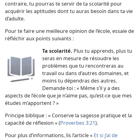
contraire, tu pourras te servir de ta scolarité pour
acquérir les aptitudes dont tu auras besoin dans ta vie
d’adulte.
Pour te faire une meilleure opinion de l’école, essaie de
réfléchir aux points suivants :
Ta scolarité.
Plus tu apprends, plus tu
seras en mesure de résoudre les
problèmes que tu rencontreras au
travail ou dans d’autres domaines, et
moins tu dépendras des autres.
Demande-toi : « Même s’il y a des
aspects de l’école que je n’aime pas, qu’est-ce que mes
études m’apportent ? »
Principe biblique : « Conserve la sagesse pratique et la
capacité de réflexion » (
Proverbes 3:21
).
Pour plus d’informations, lis l’article «
Et si j’ai de