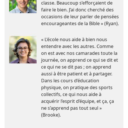
classe. Beaucoup s’efforçaient de
faire le bien. J’ai donc cherché des
occasions de leur parler de pensées
encourageantes de la Bible » (Ryan).
« L’école nous aide à bien nous
entendre avec les autres. Comme
on est avec nos camarades toute la
journée, on apprend ce qui se dit et
ce qui ne se dit pas ; on apprend
aussi à être patient et à partager.
Dans les cours d’éducation
physique, on pratique des sports
collectifs, ce qui nous aide à
acquérir l’esprit d’équipe, et ça, ça
ne s’apprend pas tout seul »
(Brooke).