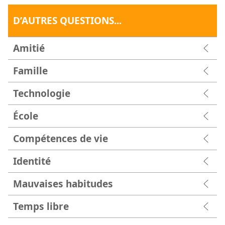
D’AUTRES QUESTIONS...
Amitié
Famille
Technologie
École
Compétences de vie
Identité
Mauvaises habitudes
Temps libre