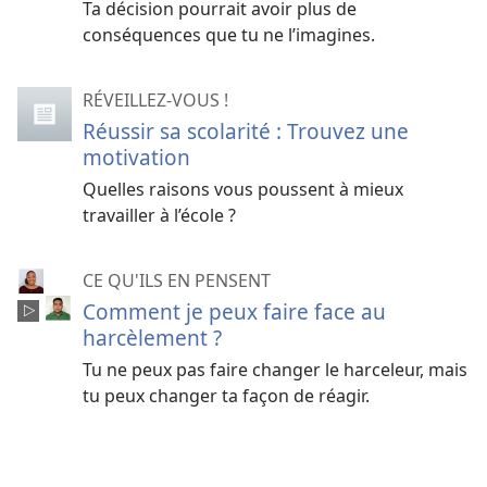
Ta décision pourrait avoir plus de
conséquences que tu ne l’imagines.
RÉVEILLEZ-VOUS !
Réussir sa scolarité : Trouvez une
motivation
Quelles raisons vous poussent à mieux
travailler à l’école ?
CE QU'ILS EN PENSENT
Comment je peux faire face au
harcèlement ?
Tu ne peux pas faire changer le harceleur, mais
tu peux changer ta façon de réagir.