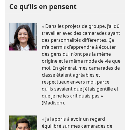
Ce qu’ils en pensent
« Dans les projets de groupe, j’ai dû
travailler avec des camarades ayant
des personnalités différentes. Ça
m’a permis d’apprendre à écouter
des gens qui n’ont pas la même
origine et le même mode de vie que
moi. En général, mes camarades de
classe étaient agréables et
respectueux envers moi, parce
qu’ils savaient que j’étais gentille et
que je ne les critiquais pas »
(Madison).
« J’ai appris à avoir un regard
équilibré sur mes camarades de