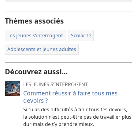
Thèmes associés
Les jeunes s’interrogent
Scolarité
Adolescents et jeunes adultes
Découvrez aussi…
LES JEUNES S’INTERROGENT
Comment réussir à faire tous mes
devoirs ?
Si tu as des difficultés à finir tous tes devoirs,
la solution n’est peut-être pas de travailler plus
dur mais de t’y prendre mieux.