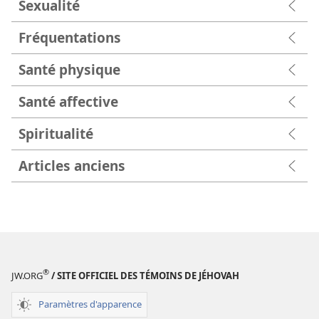
Sexualité
Fréquentations
Santé physique
Santé affective
Spiritualité
Articles anciens
®
JW.ORG
/ SITE OFFICIEL DES TÉMOINS DE JÉHOVAH
Paramètres d'apparence