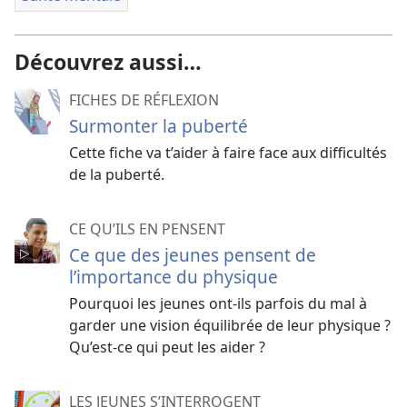
Découvrez aussi…
FICHES DE RÉFLEXION
Surmonter la puberté
Cette fiche va t’aider à faire face aux difficultés
de la puberté.
CE QU’ILS EN PENSENT
Ce que des jeunes pensent de
l’importance du physique
Pourquoi les jeunes ont-ils parfois du mal à
garder une vision équilibrée de leur physique ?
Qu’est-ce qui peut les aider ?
LES JEUNES S’INTERROGENT