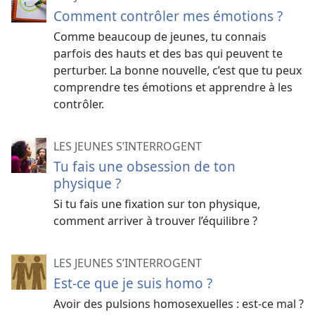
Comment contrôler mes émotions ?
Comme beaucoup de jeunes, tu connais
parfois des hauts et des bas qui peuvent te
perturber. La bonne nouvelle, c’est que tu peux
comprendre tes émotions et apprendre à les
contrôler.
LES JEUNES S’INTERROGENT
Tu fais une obsession de ton
physique ?
Si tu fais une fixation sur ton physique,
comment arriver à trouver l’équilibre ?
LES JEUNES S’INTERROGENT
Est-ce que je suis homo ?
Avoir des pulsions homosexuelles : est-ce mal ?