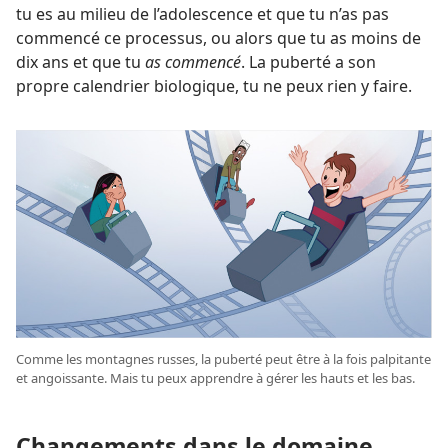
tu es au milieu de l’adolescence et que tu n’as pas
commencé ce processus, ou alors que tu as moins de
dix ans et que tu
as commencé
. La puberté a son
propre calendrier biologique, tu ne peux rien y faire.
Comme les montagnes russes, la puberté peut être à la fois palpitante
et angoissante. Mais tu peux apprendre à gérer les hauts et les bas.
Changements dans le domaine