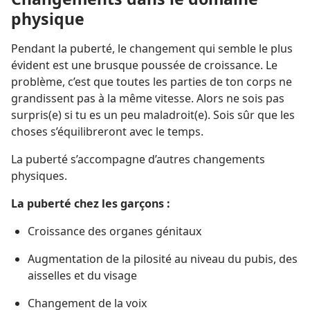
physique
Pendant la puberté, le changement qui semble le plus
évident est une brusque poussée de croissance. Le
problème, c’est que toutes les parties de ton corps ne
grandissent pas à la même vitesse. Alors ne sois pas
surpris(e) si tu es un peu maladroit(e). Sois sûr que les
choses s’équilibreront avec le temps.
La puberté s’accompagne d’autres changements
physiques.
La puberté chez les garçons :
Croissance des organes génitaux
Augmentation de la pilosité au niveau du pubis, des
aisselles et du visage
Changement de la voix