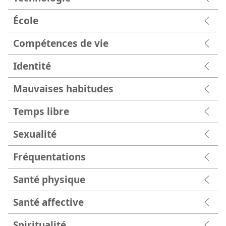
École
Compétences de vie
Identité
Mauvaises habitudes
Temps libre
Sexualité
Fréquentations
Santé physique
Santé affective
Spiritualité