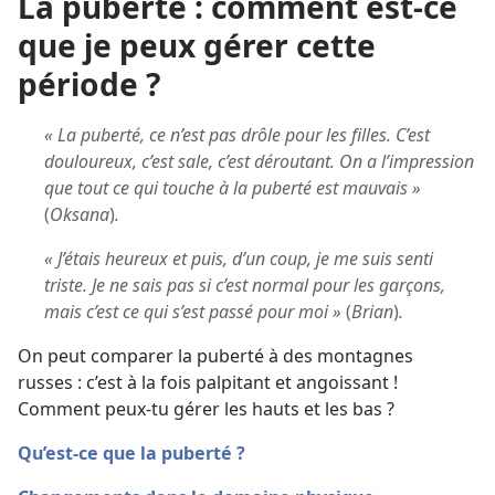
La puberté : comment est-ce
que je peux gérer cette
période ?
« La puberté, ce n’est pas drôle pour les filles. C’est
douloureux, c’est sale, c’est déroutant. On a l’impression
que tout ce qui touche à la puberté est mauvais »
(
Oksana
)
.
« J’étais heureux et puis, d’un coup, je me suis senti
triste. Je ne sais pas si c’est normal pour les garçons,
mais c’est ce qui s’est passé pour moi »
(
Brian
)
.
On peut comparer la puberté à des montagnes
russes : c’est à la fois palpitant et angoissant !
Comment peux-tu gérer les hauts et les bas ?
Qu’est-ce que la puberté ?