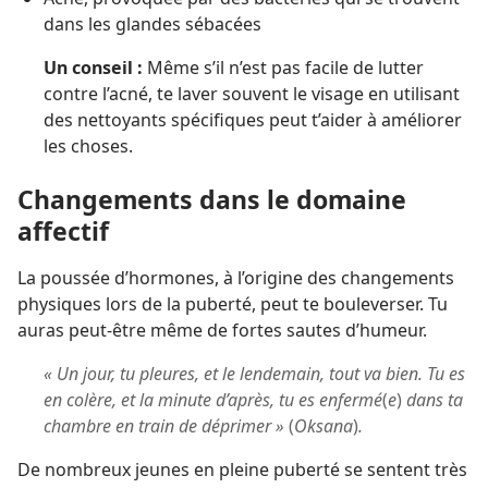
dans les glandes sébacées
Un conseil :
Même s’il n’est pas facile de lutter
contre l’acné, te laver souvent le visage en utilisant
des nettoyants spécifiques peut t’aider à améliorer
les choses.
Changements dans le domaine
affectif
La poussée d’hormones, à l’origine des changements
physiques lors de la puberté, peut te bouleverser. Tu
auras peut-être même de fortes sautes d’humeur.
« Un jour, tu pleures, et le lendemain, tout va bien. Tu es
en colère, et la minute d’après, tu es enfermé
(
e
)
dans ta
chambre en train de déprimer »
(
Oksana
)
.
De nombreux jeunes en pleine puberté se sentent très