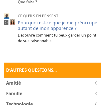
Que faire ?
CE QU'ILS EN PENSENT
Pourquoi est-ce que je me préoccupe
autant de mon apparence ?
Découvre comment tu peux garder un point
de vue raisonnable.
D’AUTRES QUESTIONS...
Amitié
Famille
Technologie