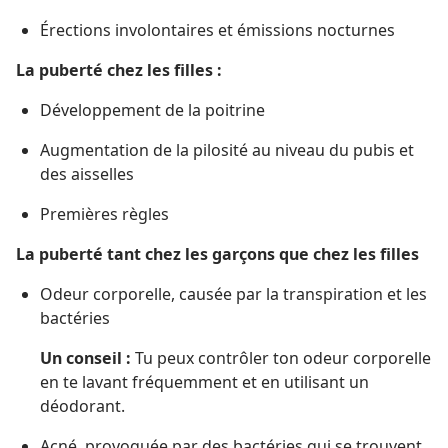
Érections involontaires et émissions nocturnes
La puberté chez les filles :
Développement de la poitrine
Augmentation de la pilosité au niveau du pubis et
des aisselles
Premières règles
La puberté tant chez les garçons que chez les filles
Odeur corporelle, causée par la transpiration et les
bactéries
Un conseil :
Tu peux contrôler ton odeur corporelle
en te lavant fréquemment et en utilisant un
déodorant.
Acné, provoquée par des bactéries qui se trouvent