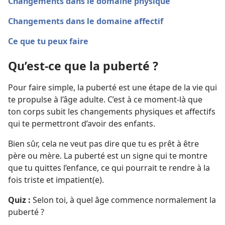
Changements dans le domaine physique
Changements dans le domaine affectif
Ce que tu peux faire
Qu’est-ce que la puberté ?
Pour faire simple, la puberté est une étape de la vie qui
te propulse à l’âge adulte. C’est à ce moment-là que
ton corps subit les changements physiques et affectifs
qui te permettront d’avoir des enfants.
Bien sûr, cela ne veut pas dire que tu es prêt à être
père ou mère. La puberté est un signe qui te montre
que tu quittes l’enfance, ce qui pourrait te rendre à la
fois triste et impatient(e).
Quiz :
Selon toi, à quel âge commence normalement la
puberté ?