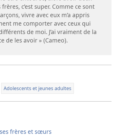
s frères, c’est super. Comme ce sont
arçons, vivre avec eux m’a appris
ent me comporter avec ceux qui
différents de moi. J’ai vraiment de la
e de les avoir » (Cameo).
Adolescents et jeunes adultes
ses frères et sœurs