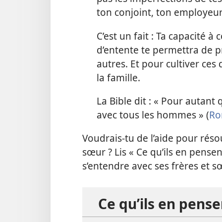
ton conjoint, ton employeur
C’est un fait : Ta capacité 
d’entente te permettra de p
autres. Et pour cultiver ces 
la famille.
La Bible dit : « Pour autant
avec tous les hommes » (
Ro
Voudrais-tu de l’aide pour rés
sœur ? Lis « Ce qu’ils en pensen
s’entendre avec ses frères et s
Ce qu’ils en pense