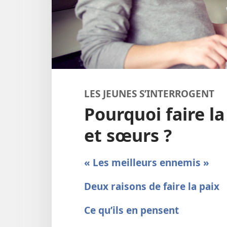
LES JEUNES S’INTERROGENT
Pourquoi faire la
et sœurs ?
« Les meilleurs ennemis »
Deux raisons de faire la paix
Ce qu’ils en pensent