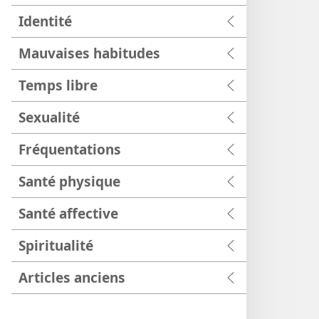
Identité
Mauvaises habitudes
Temps libre
Sexualité
Fréquentations
Santé physique
Santé affective
Spiritualité
Articles anciens