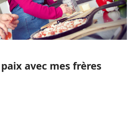
 paix avec mes frères