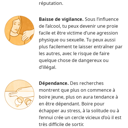
réputation.
Baisse de vigilance.
Sous l’influence
de l’alcool, tu peux devenir une proie
facile et être victime d’une agression
physique ou sexuelle. Tu peux aussi
plus facilement te laisser entraîner par
les autres, avec le risque de faire
quelque chose de dangereux ou
d’illégal.
Dépendance.
Des recherches
montrent que plus on commence à
boire jeune, plus on aura tendance à
en être dépendant. Boire pour
échapper au stress, à la solitude ou à
l’ennui crée un cercle vicieux d’où il est
très difficile de sortir.