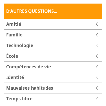
D’AUTRES QUESTIONS...
Amitié
Famille
Technologie
École
Compétences de vie
Identité
Mauvaises habitudes
Temps libre