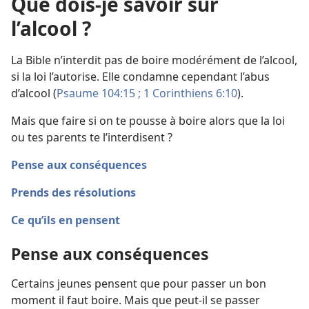
Que dois-je savoir sur
l’alcool ?
La Bible n’interdit pas de boire modérément de l’alcool,
si la loi l’autorise. Elle condamne cependant l’abus
d’alcool (
Psaume 104:15 ;
1 Corinthiens 6:10
).
Mais que faire si on te pousse à boire alors que la loi
ou tes parents te l’interdisent ?
Pense aux conséquences
Prends des résolutions
Ce qu’ils en pensent
Pense aux conséquences
Certains jeunes pensent que pour passer un bon
moment il faut boire. Mais que peut-il se passer