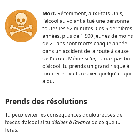
Mort.
Récemment, aux États-Unis,
l’alcool au volant a tué une personne
toutes les 52 minutes. Ces 5 dernières
années, plus de 1 500 jeunes de moins
de 21 ans sont morts chaque année
dans un accident de la route à cause
de l’alcool. Même si
toi
, tu n’as pas bu
d’alcool, tu prends un grand risque à
monter en voiture avec quelqu’un qui
a bu.
Prends des résolutions
Tu peux éviter les conséquences douloureuses de
l’excès d’alcool si tu
décides à l’avance
de ce que tu
feras.