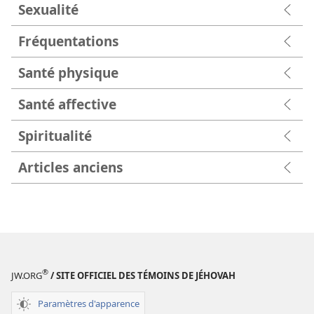
Sexualité
Fréquentations
Santé physique
Santé affective
Spiritualité
Articles anciens
®
JW.ORG
/ SITE OFFICIEL DES TÉMOINS DE JÉHOVAH
Paramètres d'apparence