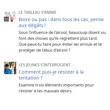
LE TABLEAU S’ANIME
Boire ou pas : dans tous les cas, pense
aux dégâts !
Sous l’influence de l’alcool, beaucoup disent ou
font des choses qu’ils regrettent plus tard.
Que peux-​tu faire pour éviter les ennuis et te
protéger de l’abus d’alcool ?
LES JEUNES S’INTERROGENT
Comment puis-je résister à la
tentation ?
Examine trois éléments importants pour
résister à tes mauvais désirs.