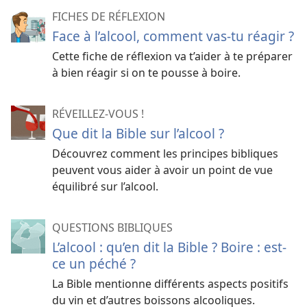
FICHES DE RÉFLEXION
Face à l’alcool, comment vas-tu réagir ?
Cette fiche de réflexion va t’aider à te préparer
à bien réagir si on te pousse à boire.
RÉVEILLEZ-VOUS !
Que dit la Bible sur l’alcool ?
Découvrez comment les principes bibliques
peuvent vous aider à avoir un point de vue
équilibré sur l’alcool.
QUESTIONS BIBLIQUES
L’alcool : qu’en dit la Bible ? Boire : est-
ce un péché ?
La Bible mentionne différents aspects positifs
du vin et d’autres boissons alcooliques.