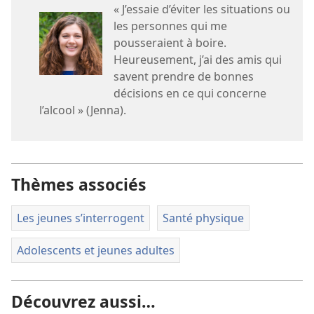
« J’essaie d’éviter les situations ou
les personnes qui me
pousseraient à boire.
Heureusement, j’ai des amis qui
savent prendre de bonnes
décisions en ce qui concerne
l’alcool » (Jenna).
Thèmes associés
Les jeunes s’interrogent
Santé physique
Adolescents et jeunes adultes
Découvrez aussi…