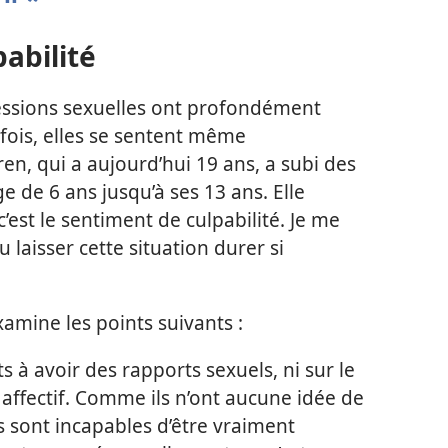
abilité
essions sexuelles ont profondément
rfois, elles se sentent même
en, qui a aujourd’hui 19 ans, a subi des
e de 6 ans jusqu’à ses 13 ans. Elle
c’est le sentiment de culpabilité. Je me
u laisser cette situation durer si
amine les points suivants :
s à avoir des rapports sexuels, ni sur le
 affectif. Comme ils n’ont aucune idée de
ls sont incapables d’être vraiment