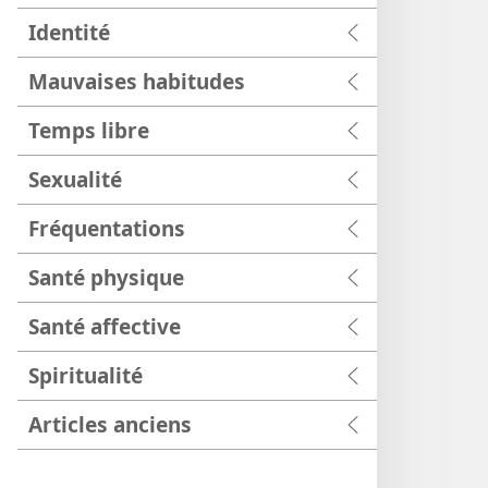
Identité
Mauvaises habitudes
Temps libre
Sexualité
Fréquentations
Santé physique
Santé affective
Spiritualité
Articles anciens