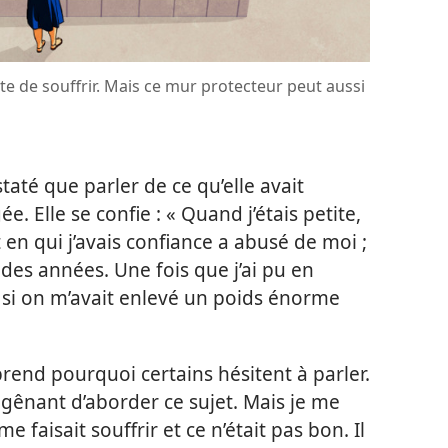
te de souffrir. Mais ce mur protecteur peut aussi
até que parler de ce qu’elle avait
. Elle se confie : « Quand j’étais petite,
 en qui j’avais confiance a abusé de moi ;
des années. Une fois que j’ai pu en
 si on m’avait enlevé un poids énorme
rend pourquoi certains hésitent à parler.
t gênant d’aborder ce sujet. Mais je me
 faisait souffrir et ce n’était pas bon. Il