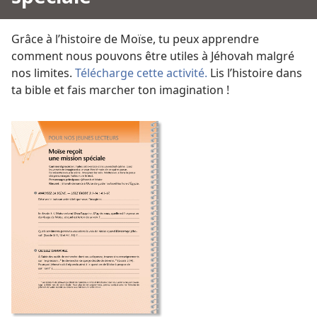
Grâce à l’histoire de Moïse, tu peux apprendre
comment nous pouvons être utiles à Jéhovah malgré
nos limites.
Télécharge cette activité.
Lis l’histoire dans
ta bible et fais marcher ton imagination !