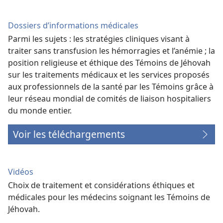
Dossiers d’informations médicales
Parmi les sujets : les stratégies cliniques visant à
traiter sans transfusion les hémorragies et l’anémie ; la
position religieuse et éthique des Témoins de Jéhovah
sur les traitements médicaux et les services proposés
aux professionnels de la santé par les Témoins grâce à
leur réseau mondial de comités de liaison hospitaliers
du monde entier.
Voir les téléchargements
Vidéos
Choix de traitement et considérations éthiques et
médicales pour les médecins soignant les Témoins de
Jéhovah.