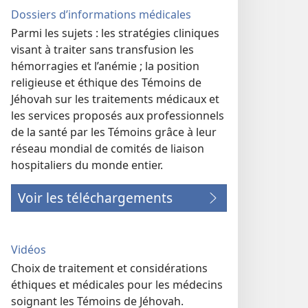
Dossiers d’informations médicales
Parmi les sujets : les stratégies cliniques
visant à traiter sans transfusion les
hémorragies et l’anémie ; la position
religieuse et éthique des Témoins de
Jéhovah sur les traitements médicaux et
les services proposés aux professionnels
de la santé par les Témoins grâce à leur
réseau mondial de comités de liaison
hospitaliers du monde entier.
Voir les téléchargements
Vidéos
Choix de traitement et considérations
éthiques et médicales pour les médecins
soignant les Témoins de Jéhovah.