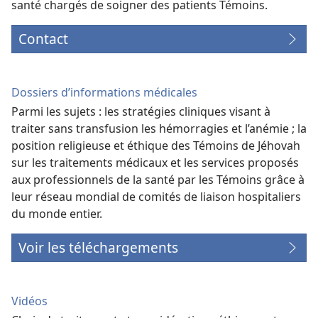
santé chargés de soigner des patients Témoins.
Contact
Dossiers d’informations médicales
Parmi les sujets : les stratégies cliniques visant à
traiter sans transfusion les hémorragies et l’anémie ; la
position religieuse et éthique des Témoins de Jéhovah
sur les traitements médicaux et les services proposés
aux professionnels de la santé par les Témoins grâce à
leur réseau mondial de comités de liaison hospitaliers
du monde entier.
Voir les téléchargements
Vidéos