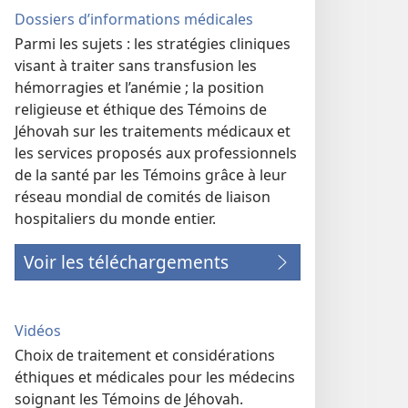
Dossiers d’informations médicales
Parmi les sujets : les stratégies cliniques
visant à traiter sans transfusion les
hémorragies et l’anémie ; la position
religieuse et éthique des Témoins de
Jéhovah sur les traitements médicaux et
les services proposés aux professionnels
de la santé par les Témoins grâce à leur
réseau mondial de comités de liaison
hospitaliers du monde entier.
Voir les téléchargements
Vidéos
Choix de traitement et considérations
éthiques et médicales pour les médecins
soignant les Témoins de Jéhovah.