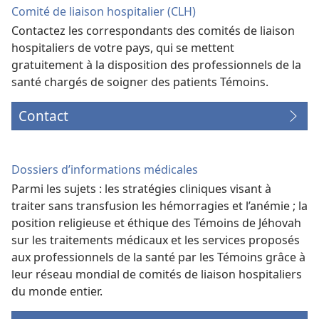
Comité de liaison hospitalier (CLH)
Contactez les correspondants des comités de liaison
hospitaliers de votre pays, qui se mettent
gratuitement à la disposition des professionnels de la
santé chargés de soigner des patients Témoins.
Contact
Dossiers d’informations médicales
Parmi les sujets : les stratégies cliniques visant à
traiter sans transfusion les hémorragies et l’anémie ; la
position religieuse et éthique des Témoins de Jéhovah
sur les traitements médicaux et les services proposés
aux professionnels de la santé par les Témoins grâce à
leur réseau mondial de comités de liaison hospitaliers
du monde entier.