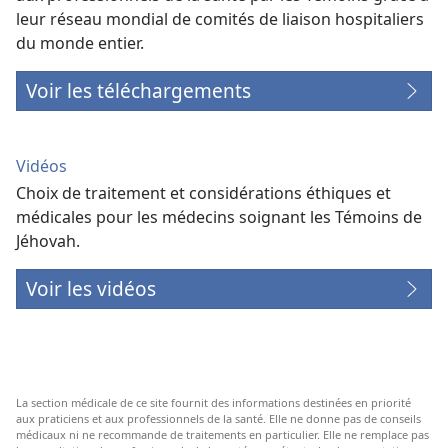
leur réseau mondial de comités de liaison hospitaliers
du monde entier.
Voir les téléchargements
Vidéos
Choix de traitement et considérations éthiques et
médicales pour les médecins soignant les Témoins de
Jéhovah.
Voir les vidéos
La section médicale de ce site fournit des informations destinées en priorité
aux praticiens et aux professionnels de la santé. Elle ne donne pas de conseils
médicaux ni ne recommande de traitements en particulier. Elle ne remplace pas