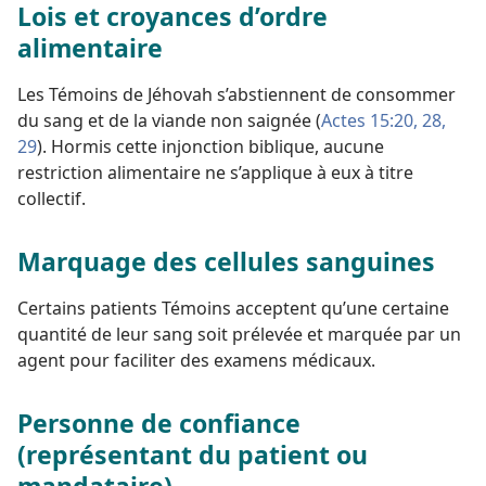
Lois et croyances d’ordre
alimentaire
Les Témoins de Jéhovah s’abstiennent de consommer
du sang et de la viande non saignée (
Actes 15:20,
28,
29
). Hormis cette injonction biblique, aucune
restriction alimentaire ne s’applique à eux à titre
collectif.
Marquage des cellules sanguines
Certains patients Témoins acceptent qu’une certaine
quantité de leur sang soit prélevée et marquée par un
agent pour faciliter des examens médicaux.
Personne de confiance
(représentant du patient ou
mandataire)