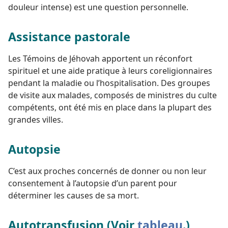
douleur intense) est une question personnelle.
Assistance pastorale
Les Témoins de Jéhovah apportent un réconfort
spirituel et une aide pratique à leurs coreligionnaires
pendant la maladie ou l’hospitalisation. Des groupes
de visite aux malades, composés de ministres du culte
compétents, ont été mis en place dans la plupart des
grandes villes.
Autopsie
C’est aux proches concernés de donner ou non leur
consentement à l’autopsie d’un parent pour
déterminer les causes de sa mort.
Autotransfusion (Voir
tableau
.)