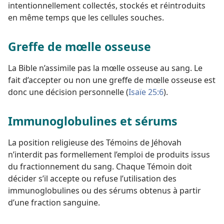
intentionnellement collectés, stockés et réintroduits
en même temps que les cellules souches.
Greffe de mœlle osseuse
La Bible n’assimile pas la mœlle osseuse au sang. Le
fait d’accepter ou non une greffe de mœlle osseuse est
donc une décision personnelle (
Isaïe 25:6
).
Immunoglobulines et sérums
La position religieuse des Témoins de Jéhovah
n’interdit pas formellement l’emploi de produits issus
du fractionnement du sang. Chaque Témoin doit
décider s’il accepte ou refuse l’utilisation des
immunoglobulines ou des sérums obtenus à partir
d’une fraction sanguine.