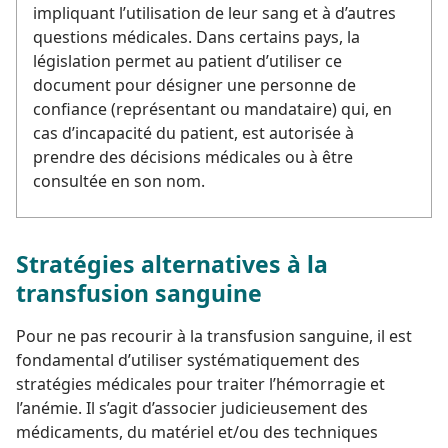
impliquant l’utilisation de leur sang et à d’autres
questions médicales. Dans certains pays, la
législation permet au patient d’utiliser ce
document pour désigner une personne de
confiance (représentant ou mandataire) qui, en
cas d’incapacité du patient, est autorisée à
prendre des décisions médicales ou à être
consultée en son nom.
Stratégies alternatives à la
transfusion sanguine
Pour ne pas recourir à la transfusion sanguine, il est
fondamental d’utiliser systématiquement des
stratégies médicales pour traiter l’hémorragie et
l’anémie. Il s’agit d’associer judicieusement des
médicaments, du matériel et/ou des techniques