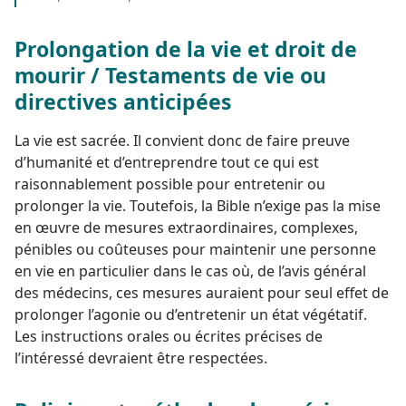
Prolongation de la vie et droit de
mourir / Testaments de vie ou
directives anticipées
La vie est sacrée. Il convient donc de faire preuve
d’humanité et d’entreprendre tout ce qui est
raisonnablement possible pour entretenir ou
prolonger la vie. Toutefois, la Bible n’exige pas la mise
en œuvre de mesures extraordinaires, complexes,
pénibles ou coûteuses pour maintenir une personne
en vie en particulier dans le cas où, de l’avis général
des médecins, ces mesures auraient pour seul effet de
prolonger l’agonie ou d’entretenir un état végétatif.
Les instructions orales ou écrites précises de
l’intéressé devraient être respectées.