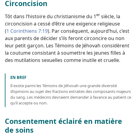
Circoncision
er
Tôt dans l’histoire du christianisme du 1
siècle, la
circoncision a cessé d’être une exigence religieuse
(
1 Corinthiens 7:19
). Par conséquent, aujourd’hui, c’est
aux parents de décider s’ils feront circoncire ou non
leur petit garçon. Les Témoins de Jéhovah considèrent
la coutume consistant à soumettre les jeunes filles à
des mutilations sexuelles comme inutile et cruelle.
EN BREF
Il existe parmi les Témoins de Jéhovah une grande diversité
d’opinions au sujet des fractions extraites des composants majeurs
du sang. Les médecins devraient demander à l’avance au patient ce
qu’il accepte ou non.
Consentement éclairé en matière
de soins