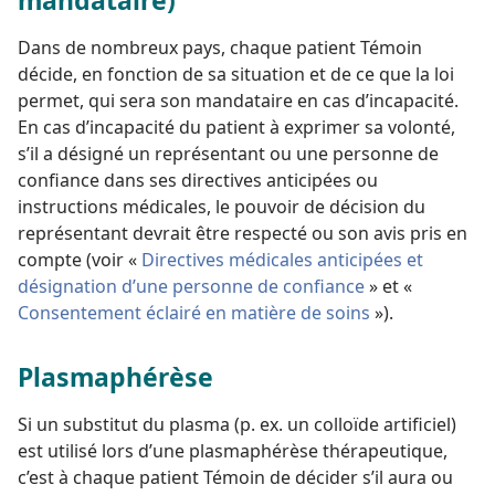
Dans de nombreux pays, chaque patient Témoin
décide, en fonction de sa situation et de ce que la loi
permet, qui sera son mandataire en cas d’incapacité.
En cas d’incapacité du patient à exprimer sa volonté,
s’il a désigné un représentant ou une personne de
confiance dans ses directives anticipées ou
instructions médicales, le pouvoir de décision du
représentant devrait être respecté ou son avis pris en
compte (voir «
Directives médicales anticipées et
désignation d’une personne de confiance
» et «
Consentement éclairé en matière de soins
»).
Plasmaphérèse
Si un substitut du plasma (p. ex. un colloïde artificiel)
est utilisé lors d’une plasmaphérèse thérapeutique,
c’est à chaque patient Témoin de décider s’il aura ou