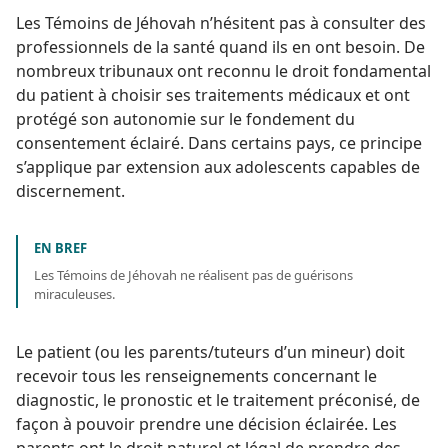
Les Témoins de Jéhovah n’hésitent pas à consulter des
professionnels de la santé quand ils en ont besoin. De
nombreux tribunaux ont reconnu le droit fondamental
du patient à choisir ses traitements médicaux et ont
protégé son autonomie sur le fondement du
consentement éclairé. Dans certains pays, ce principe
s’applique par extension aux adolescents capables de
discernement.
EN BREF
Les Témoins de Jéhovah ne réalisent pas de guérisons
miraculeuses.
Le patient (ou les parents/tuteurs d’un mineur) doit
recevoir tous les renseignements concernant le
diagnostic, le pronostic et le traitement préconisé, de
façon à pouvoir prendre une décision éclairée. Les
parents ont le droit naturel et légal de prendre des