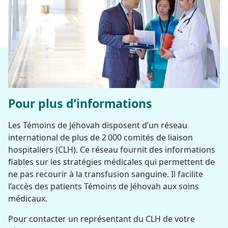
Pour plus d’informations
Les Témoins de Jéhovah disposent d’un réseau
international de plus de 2 000 comités de liaison
hospitaliers (CLH). Ce réseau fournit des informations
fiables sur les stratégies médicales qui permettent de
ne pas recourir à la transfusion sanguine. Il facilite
l’accès des patients Témoins de Jéhovah aux soins
médicaux.
Pour contacter un représentant du CLH de votre