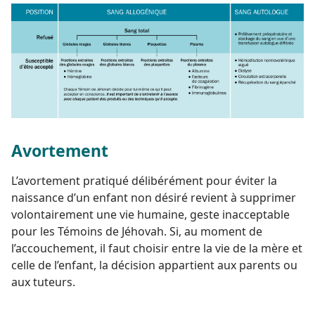
Avortement
L’avortement pratiqué délibérément pour éviter la
naissance d’un enfant non désiré revient à supprimer
volontairement une vie humaine, geste inacceptable
pour les Témoins de Jéhovah. Si, au moment de
l’accouchement, il faut choisir entre la vie de la mère et
celle de l’enfant, la décision appartient aux parents ou
aux tuteurs.