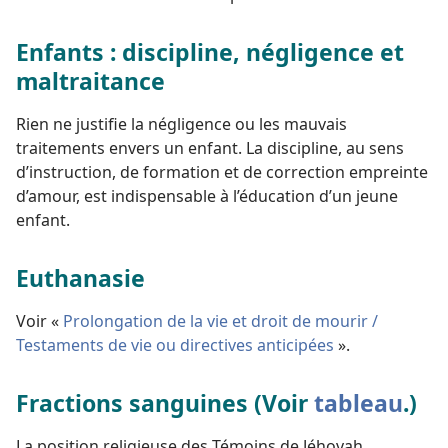
Enfants : discipline, négligence et
maltraitance
Rien ne justifie la négligence ou les mauvais
traitements envers un enfant. La discipline, au sens
d’instruction, de formation et de correction empreinte
d’amour, est indispensable à l’éducation d’un jeune
enfant.
Euthanasie
Voir «
Prolongation de la vie et droit de mourir /
Testaments de vie ou directives anticipées
».
Fractions sanguines (Voir
tableau
.)
La position religieuse des Témoins de Jéhovah