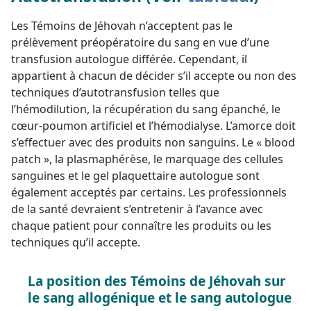
Les Témoins de Jéhovah n’acceptent pas le
prélèvement préopératoire du sang en vue d’une
transfusion autologue différée. Cependant, il
appartient à chacun de décider s’il accepte ou non des
techniques d’autotransfusion telles que
l’hémodilution, la récupération du sang épanché, le
cœur-poumon artificiel et l’hémodialyse. L’amorce doit
s’effectuer avec des produits non sanguins. Le « blood
patch », la plasmaphérèse, le marquage des cellules
sanguines et le gel plaquettaire autologue sont
également acceptés par certains. Les professionnels
de la santé devraient s’entretenir à l’avance avec
chaque patient pour connaître les produits ou les
techniques qu’il accepte.
La position des Témoins de Jéhovah sur
le sang allogénique et le sang autologue