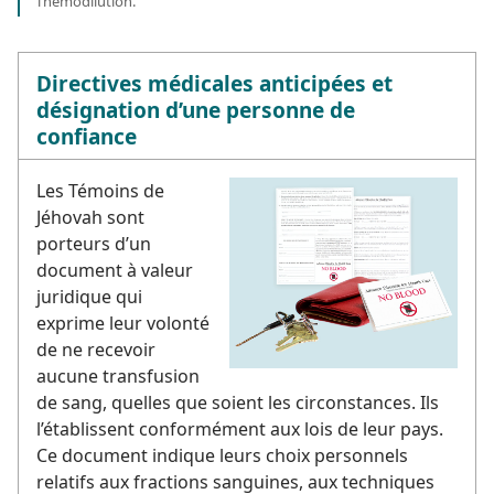
l’hémodilution.
Directives médicales anticipées et
désignation d’une personne de
confiance
Les Témoins de
Jéhovah sont
porteurs d’un
document à valeur
juridique qui
exprime leur volonté
de ne recevoir
aucune transfusion
de sang, quelles que soient les circonstances. Ils
l’établissent conformément aux lois de leur pays.
Ce document indique leurs choix personnels
relatifs aux fractions sanguines, aux techniques