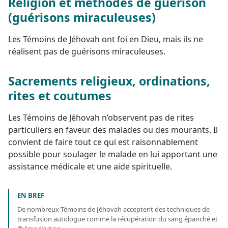
Religion et méthodes de guérison
(guérisons miraculeuses)
Les Témoins de Jéhovah ont foi en Dieu, mais ils ne
réalisent pas de guérisons miraculeuses.
Sacrements religieux, ordinations,
rites et coutumes
Les Témoins de Jéhovah n’observent pas de rites
particuliers en faveur des malades ou des mourants. Il
convient de faire tout ce qui est raisonnablement
possible pour soulager le malade en lui apportant une
assistance médicale et une aide spirituelle.
EN BREF
De nombreux Témoins de Jéhovah acceptent des techniques de
transfusion autologue comme la récupération du sang épanché et