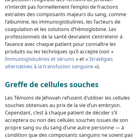
n’interdit pas formellement l’emploi de fractions
extraites des composants majeurs du sang, comme
l’albumine, les immunoglobulines, les facteurs de
coagulation et les solutions d’hémoglobine. Les
professionnels de la santé devraient s’entretenir à
l’avance avec chaque patient pour connaître les
produits ou les techniques qu’il accepte (voir «
Immunoglobulines et sérums
» et «
Stratégies
alternatives à la transfusion sanguine
»).
Greffe de cellules souches
Les Témoins de Jéhovah refusent d’utiliser les cellules
souches obtenues au prix de la vie d’un embryon.
Cependant, c’est à chaque patient de décider s’il
acceptera ou non des cellules souches issues de son
propre sang ou du sang d’une autre personne — à
condition que des composants sanguins ne soient pas