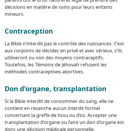
décisions en matière de soins pour leurs enfants
mineurs.
Contraception
La Bible n’interdit pas le contrôle des naissances. C’est
aux conjoints de décider, en privé et avec sérieux, s’ils
utiliseront ou non des moyens contraceptifs.
Toutefois, les Témoins de Jéhovah refusent les
méthodes contraceptives abortives.
Don d’organe, transplantation
Si la Bible interdit de consommer du sang, elle ne
contient en revanche aucun interdit formel
concernant la greffe de tissu ou d’os. Accepter une
transplantation d’organe ou faire un don d’organe est
donc une décision médicale personnelle.