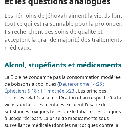
et les questions analogues
Les Témoins de Jéhovah aiment la vie. Ils font
tout ce qui est raisonnable pour la prolonger.
Ils recherchent des soins de qualité et
acceptent la grande majorité des traitements
médicaux.
Alcool, stupéfiants et médicaments
La Bible ne condamne pas la consommation modérée
de boissons alcooliques (
Deutéronome 14:26 ;
Éphésiens 5:18 ;
1 Timothée 5:23
). Les principes
bibliques relatifs à la modération et au respect dû à la
vie et aux facultés mentales excluent l’usage de
substances toxiques telles que le tabac et les drogues
à usage récréatif. La prise de médicaments sous
surveillance médicale (dont les narcotiques contre la