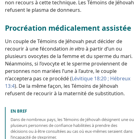
non recours à cette technique. Les Témoins de Jéhovah
refusent le plasma de donneurs.
Procréation médicalement assistée
Un couple de Témoins de Jéhovah peut décider de
recourir à une fécondation
in vitro
à partir d’un ou
plusieurs ovocytes de la femme et du sperme du mari.
Néanmoins, si l’ovocyte et le sperme proviennent de
personnes non mariées l’une à l’autre, le couple
n’acceptera pas ce procédé (
Lévitique 18:20 ;
Hébreux
13:4
). De la même façon, les Témoins de Jéhovah
refusent de recourir à la maternité de substitution.
EN BREF
Dans de nombreux pays, les Témoins de Jéhovah désignent une ou
plusieurs personnes de confiance habilitées à prendre des
décisions ou à être consultées au cas où eux-mêmes seraient dans
l’incapacité de s’exprimer.