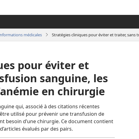
’informations médicales
ues pour éviter et
nsfusion sanguine, les
’anémie en chirurgie
uine qui, associé à des citations récentes
 être utilisé pour prévenir une transfusion de
nt besoin d’une chirurgie. Ce document contient
d’articles évalués par des pairs.