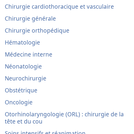
Chirurgie cardiothoracique et vasculaire
Chirurgie générale
Chirurgie orthopédique
Hématologie
Médecine interne
Néonatologie
Neurochirurgie
Obstétrique
Oncologie
Otorhinolaryngologie (ORL) : chirurgie de la
tête et du cou
Soins intensifs et réanimation