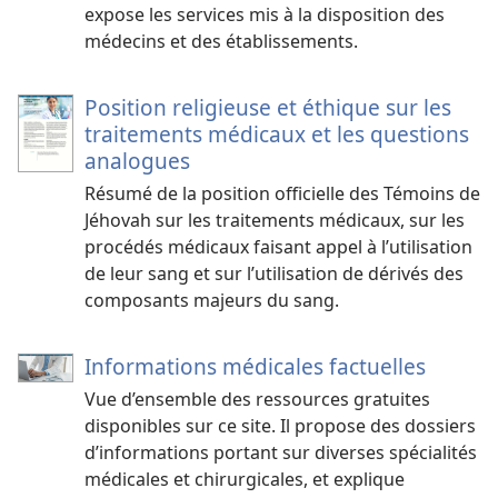
expose les services mis à la disposition des
médecins et des établissements.
Position religieuse et éthique sur les
traitements médicaux et les questions
analogues
Résumé de la position officielle des Témoins de
Jéhovah sur les traitements médicaux, sur les
procédés médicaux faisant appel à l’utilisation
de leur sang et sur l’utilisation de dérivés des
composants majeurs du sang.
Informations médicales factuelles
Vue d’ensemble des ressources gratuites
disponibles sur ce site. Il propose des dossiers
d’informations portant sur diverses spécialités
médicales et chirurgicales, et explique