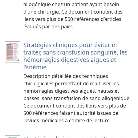
allogénique chez un patient ayant besoin
d’une chirurgie. Ce document contient des
liens vers plus de 500 références d’articles
évalués par des pairs.
Stratégies cliniques pour éviter et
traiter, sans transfusion sanguine, les
hémorragies digestives aiguës et
l’anémie
Description détaillée des techniques
chirurgicales permettant de maîtriser les
hémorragies digestives aiguës, hautes et
basses, sans transfusion de sang allogénique.
Ce document contient des liens vers plus de
500 références faisant autorité issues de
revues médicales à comité de lecture.