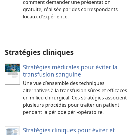
comment demander une présentation
gratuite, réalisée par des correspondants
locaux d’expérience.
Stratégies cliniques
Stratégies médicales pour éviter la
transfusion sanguine
Une vue d’ensemble des techniques
alternatives à la transfusion sûres et efficaces
en milieu chirurgical. Ces stratégies associent
plusieurs procédés pour traiter un patient
pendant la période péri-opératoire.
Stratégies cliniques pour éviter et