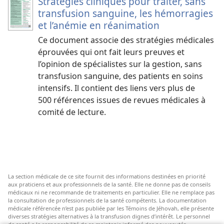
Stratégies cliniques pour traiter, sans
transfusion sanguine, les hémorragies
et l’anémie en réanimation
Ce document associe des stratégies médicales
éprouvées qui ont fait leurs preuves et
l’opinion de spécialistes sur la gestion, sans
transfusion sanguine, des patients en soins
intensifs. Il contient des liens vers plus de
500 références issues de revues médicales à
comité de lecture.
La section médicale de ce site fournit des informations destinées en priorité
aux praticiens et aux professionnels de la santé. Elle ne donne pas de conseils
médicaux ni ne recommande de traitements en particulier. Elle ne remplace pas
la consultation de professionnels de la santé compétents. La documentation
médicale référencée n’est pas publiée par les Témoins de Jéhovah, elle présente
diverses stratégies alternatives à la transfusion dignes d’intérêt. Le personnel