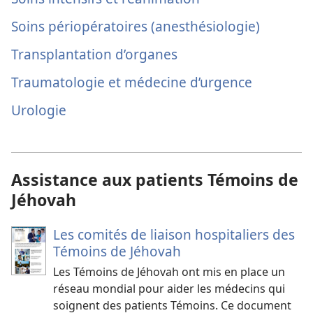
Soins périopératoires (anesthésiologie)
Transplantation d’organes
Traumatologie et médecine d’urgence
Urologie
Assistance aux patients Témoins de
Jéhovah
Les comités de liaison hospitaliers des
Témoins de Jéhovah
Les Témoins de Jéhovah ont mis en place un
réseau mondial pour aider les médecins qui
soignent des patients Témoins. Ce document