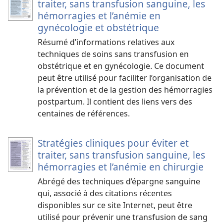
traiter, sans transfusion sanguine, les
hémorragies et l’anémie en
gynécologie et obstétrique
Résumé d’informations relatives aux
techniques de soins sans transfusion en
obstétrique et en gynécologie. Ce document
peut être utilisé pour faciliter l’organisation de
la prévention et de la gestion des hémorragies
postpartum. Il contient des liens vers des
centaines de références.
Stratégies cliniques pour éviter et
traiter, sans transfusion sanguine, les
hémorragies et l’anémie en chirurgie
Abrégé des techniques d’épargne sanguine
qui, associé à des citations récentes
disponibles sur ce site Internet, peut être
utilisé pour prévenir une transfusion de sang