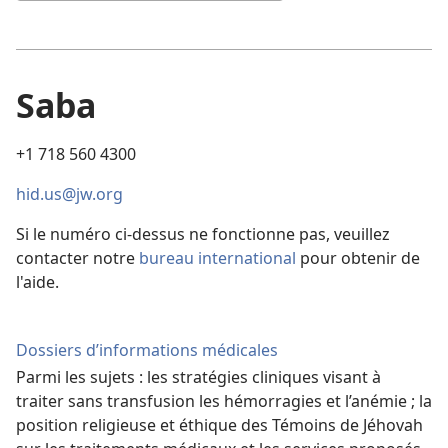
Saba
+1 718 560 4300
hid.us@jw.org
Si le numéro ci-dessus ne fonctionne pas, veuillez
contacter notre
bureau international
pour obtenir de
l'aide.
Dossiers d’informations médicales
Parmi les sujets : les stratégies cliniques visant à
traiter sans transfusion les hémorragies et l’anémie ; la
position religieuse et éthique des Témoins de Jéhovah