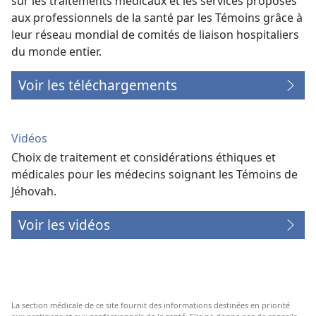
sur les traitements médicaux et les services proposés
aux professionnels de la santé par les Témoins grâce à
leur réseau mondial de comités de liaison hospitaliers
du monde entier.
Voir les téléchargements
Vidéos
Choix de traitement et considérations éthiques et
médicales pour les médecins soignant les Témoins de
Jéhovah.
Voir les vidéos
La section médicale de ce site fournit des informations destinées en priorité