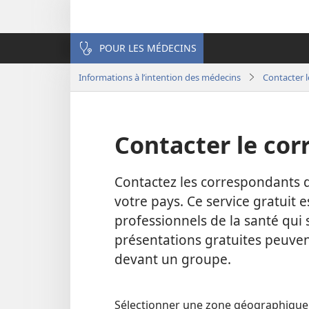
POUR LES MÉDECINS
Informations à l’intention des médecins
Contacter l
Contacter le cor
Contactez les correspondants d
votre pays. Ce service gratuit 
professionnels de la santé qui
présentations gratuites peuven
devant un groupe.
Sélectionner une zone géographique