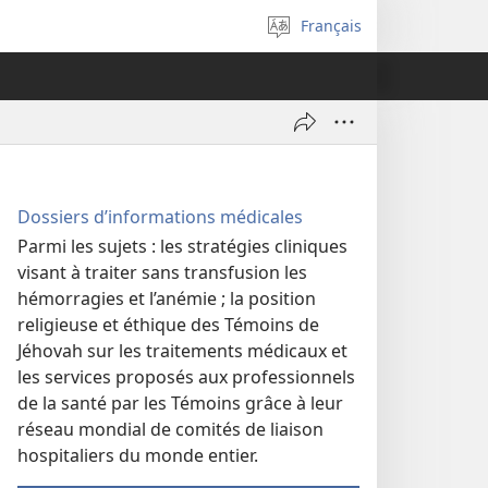
Français
Sélectionner
la
langue
Dossiers d’informations médicales
Parmi les sujets : les stratégies cliniques
visant à traiter sans transfusion les
hémorragies et l’anémie ; la position
religieuse et éthique des Témoins de
Jéhovah sur les traitements médicaux et
les services proposés aux professionnels
de la santé par les Témoins grâce à leur
réseau mondial de comités de liaison
hospitaliers du monde entier.