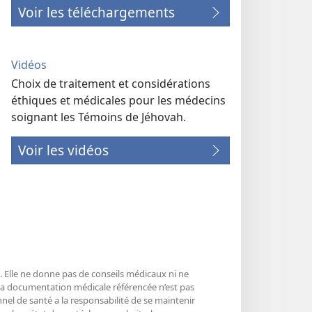
Voir les téléchargements
Vidéos
Choix de traitement et considérations
éthiques et médicales pour les médecins
soignant les Témoins de Jéhovah.
Voir les vidéos
é. Elle ne donne pas de conseils médicaux ni ne
 La documentation médicale référencée n’est pas
nnel de santé a la responsabilité de se maintenir