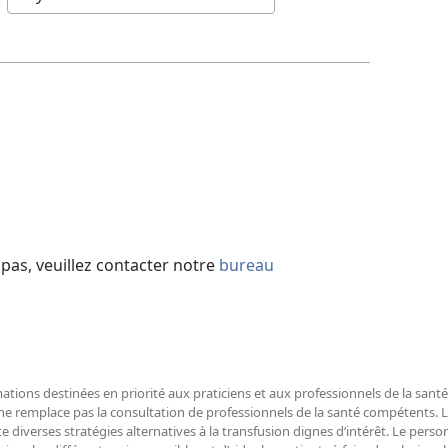
pas, veuillez contacter notre
bureau
mations destinées en priorité aux praticiens et aux professionnels de la sant
 ne remplace pas la consultation de professionnels de la santé compétents.
e diverses stratégies alternatives à la transfusion dignes d’intérêt. Le perso