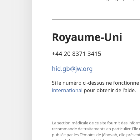
Royaume-Uni
+44 20 8371 3415
hid.gb@jw.org
Si le numéro ci-dessus ne fonctionne 
international
pour obtenir de l'aide.
La section médicale de ce site fournit des infor
recommande de traitements en particulier. Elle
publiée par les Témoins de Jéhovah, elle présent