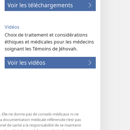
Voir les téléchargements
Vidéos
Choix de traitement et considérations
éthiques et médicales pour les médecins
soignant les Témoins de Jéhovah.
Voir les vidéos
é. Elle ne donne pas de conseils médicaux ni ne
 La documentation médicale référencée n’est pas
nnel de santé a la responsabilité de se maintenir