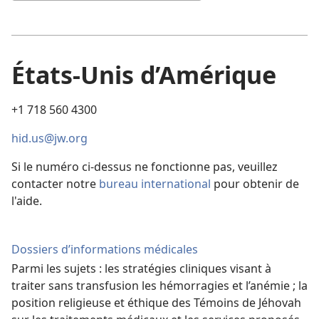
États-Unis d’Amérique
+1 718 560 4300
hid.us@jw.org
Si le numéro ci-dessus ne fonctionne pas, veuillez
contacter notre
bureau international
pour obtenir de
l'aide.
Dossiers d’informations médicales
Parmi les sujets : les stratégies cliniques visant à
traiter sans transfusion les hémorragies et l’anémie ; la
position religieuse et éthique des Témoins de Jéhovah