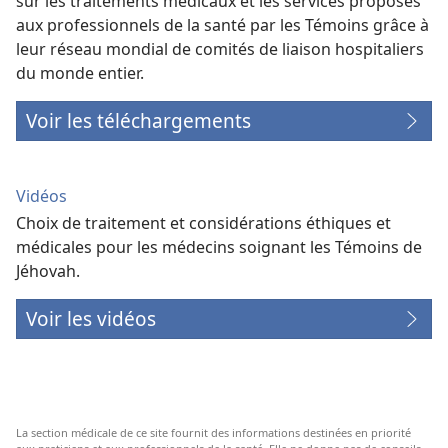
sur les traitements médicaux et les services proposés
aux professionnels de la santé par les Témoins grâce à
leur réseau mondial de comités de liaison hospitaliers
du monde entier.
Voir les téléchargements
Vidéos
Choix de traitement et considérations éthiques et
médicales pour les médecins soignant les Témoins de
Jéhovah.
Voir les vidéos
La section médicale de ce site fournit des informations destinées en priorité