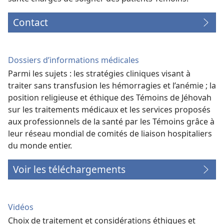
Contact
Dossiers d’informations médicales
Parmi les sujets : les stratégies cliniques visant à
traiter sans transfusion les hémorragies et l’anémie ; la
position religieuse et éthique des Témoins de Jéhovah
sur les traitements médicaux et les services proposés
aux professionnels de la santé par les Témoins grâce à
leur réseau mondial de comités de liaison hospitaliers
du monde entier.
Voir les téléchargements
Vidéos
Choix de traitement et considérations éthiques et