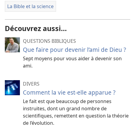
La Bible et la science
Découvrez aussi…
QUESTIONS BIBLIQUES
Que faire pour devenir l’ami de Dieu ?
Sept moyens pour vous aider à devenir son
ami.
DIVERS
Comment la vie est-elle apparue ?
Le fait est que beaucoup de personnes
instruites, dont un grand nombre de
scientifiques, remettent en question la théorie
de l’évolution.