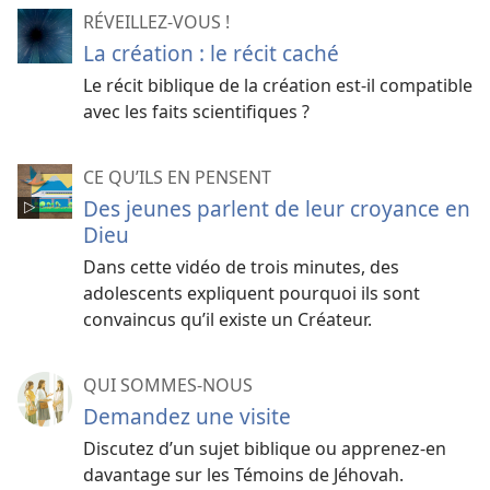
RÉVEILLEZ-VOUS !
La création : le récit caché
Le récit biblique de la création est-
il compatible
avec les faits scientifiques ?
CE QU’ILS EN PENSENT
Des jeunes parlent de leur croyance en
Dieu
Dans cette vidéo de trois minutes, des
adolescents expliquent pourquoi ils sont
convaincus qu’il existe un Créateur.
QUI SOMMES-NOUS
Demandez une visite
Discutez d’un sujet biblique ou apprenez-​en
davantage sur les Témoins de Jéhovah.