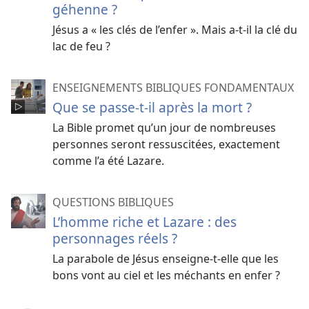
géhenne ?
Jésus a « les clés de l’enfer ». Mais a-t-il la clé du
lac de feu ?
ENSEIGNEMENTS BIBLIQUES FONDAMENTAUX
Que se passe-t-il après la mort ?
La Bible promet qu’un jour de nombreuses
personnes seront ressuscitées, exactement
comme l’a été Lazare.
QUESTIONS BIBLIQUES
L’homme riche et Lazare : des
personnages réels ?
La parabole de Jésus enseigne-t-elle que les
bons vont au ciel et les méchants en enfer ?