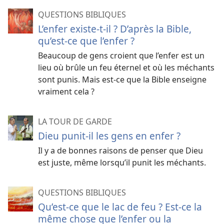
QUESTIONS BIBLIQUES
L’enfer existe-t-il ? D’après la Bible,
qu’est-ce que l’enfer ?
Beaucoup de gens croient que l’enfer est un
lieu où brûle un feu éternel et où les méchants
sont punis. Mais est-ce que la Bible enseigne
vraiment cela ?
LA TOUR DE GARDE
Dieu punit-il les gens en enfer ?
Il y a de bonnes raisons de penser que Dieu
est juste, même lorsqu’il punit les méchants.
QUESTIONS BIBLIQUES
Qu’est-ce que le lac de feu ? Est-ce la
même chose que l’enfer ou la