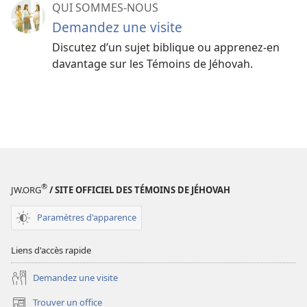
QUI SOMMES-NOUS
Demandez une visite
Discutez d’un sujet biblique ou apprenez-​en
davantage sur les Témoins de Jéhovah.
®
JW.ORG
/ SITE OFFICIEL DES TÉMOINS DE JÉHOVAH
Paramètres d'apparence
Liens d'accès rapide
Demandez une visite
Trouver un office