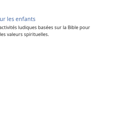
our les enfants
 activités ludiques basées sur la Bible pour
es valeurs spirituelles.