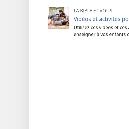
LA BIBLE ET VOUS
Vidéos et activités p
Utilisez ces vidéos et ces
enseigner à vos enfants d