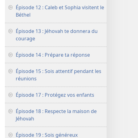
Épisode 12 : Caleb et Sophia visitent le
Béthel
Épisode 13 : Jéhovah te donnera du
courage
Épisode 14 : Prépare ta réponse
Épisode 15 : Sois attentif pendant les
réunions
Épisode 17 : Protégez vos enfants
Épisode 18 : Respecte la maison de
Jéhovah
Épisode 19 : Sois généreux