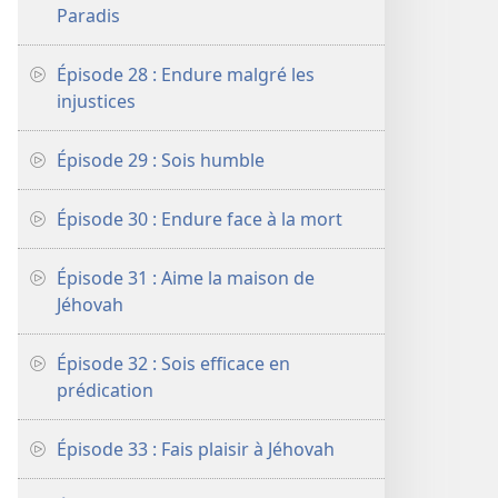
Paradis
Épisode 28 : Endure malgré les
injustices
Épisode 29 : Sois humble
Épisode 30 : Endure face à la mort
Épisode 31 : Aime la maison de
Jéhovah
Épisode 32 : Sois efficace en
prédication
Épisode 33 : Fais plaisir à Jéhovah