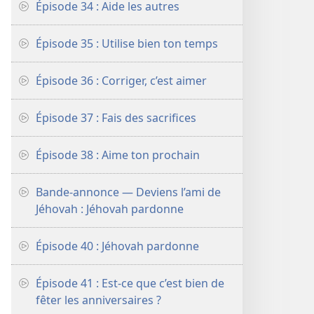
Épisode 34 : Aide les autres
Épisode 35 : Utilise bien ton temps
Épisode 36 : Corriger, c’est aimer
Épisode 37 : Fais des sacrifices
Épisode 38 : Aime ton prochain
Bande-annonce — Deviens l’ami de
Jéhovah : Jéhovah pardonne
Épisode 40 : Jéhovah pardonne
Épisode 41 : Est-​ce que c’est bien de
fêter les anniversaires ?