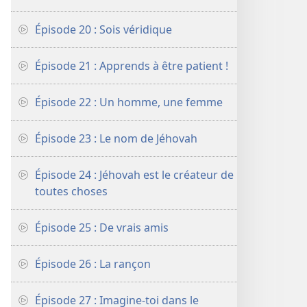
Épisode 20 : Sois véridique
Épisode 21 : Apprends à être patient !
Épisode 22 : Un homme, une femme
Épisode 23 : Le nom de Jéhovah
Épisode 24 : Jéhovah est le créateur de
toutes choses
Épisode 25 : De vrais amis
Épisode 26 : La rançon
Épisode 27 : Imagine-​toi dans le